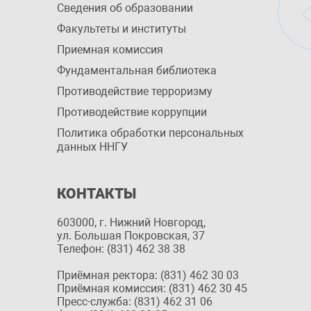
Сведения об образовании
Факультеты и институты
Приемная комиссия
Фундаментальная библиотека
Противодействие терроризму
Противодействие коррупции
Политика обработки персональных
данных ННГУ
КОНТАКТЫ
603000, г. Нижний Новгород,
ул. Большая Покровская, 37
Телефон: (831) 462 38 38
Приёмная ректора: (831) 462 30 03
Приёмная комиссия: (831) 462 30 45
Пресс-служба: (831) 462 31 06