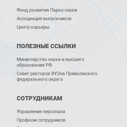
Фонд развития Парка науки
Ассоциация выпускников
Центр карьеры
ПОЛЕЗНЫЕ ССЫЛКИ
Министерство науки и высшего
образования РФ
Совет ректоров ВУЗов Приволжского
федерального округа
СОТРУДНИКАМ
Управление персоналa
Профком сотрудников