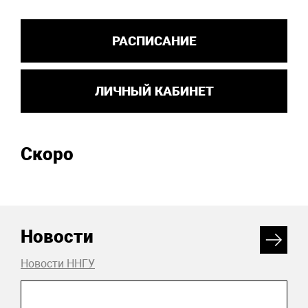
РАСПИСАНИЕ
ЛИЧНЫЙ КАБИНЕТ
Скоро
Новости
Новости ННГУ
04 августа 2026