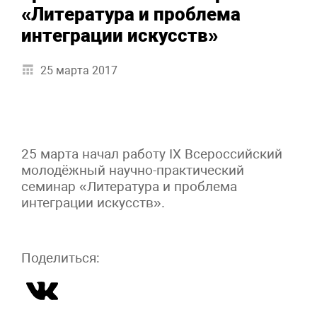
«Литература и проблема
интеграции искусств»
25 марта 2017
25 марта начал работу IX Всероссийский
молодёжный научно-практический
семинар «Литература и проблема
интеграции искусств».
Поделиться: