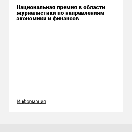
Национальная премия в области
журналистики по направлениям
экономики и финансов
Информация