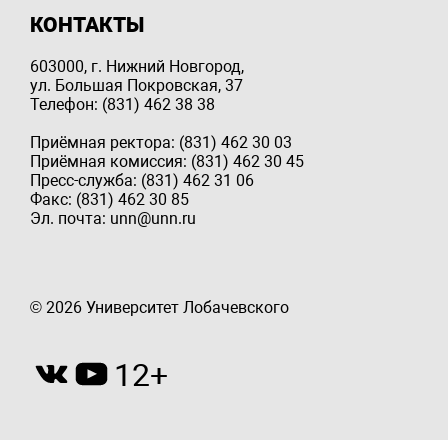
КОНТАКТЫ
603000, г. Нижний Новгород,
ул. Большая Покровская, 37
Телефон: (831) 462 38 38
Приёмная ректора: (831) 462 30 03
Приёмная комиссия: (831) 462 30 45
Пресс-служба: (831) 462 31 06
Факс: (831) 462 30 85
Эл. почта: unn@unn.ru
© 2026 Университет Лобачевского
12+