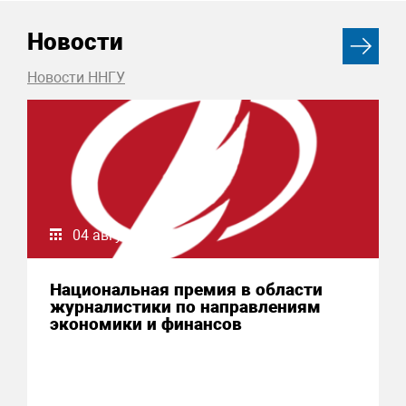
Новости
Новости ННГУ
04 августа 2026
Национальная премия в области
журналистики по направлениям
экономики и финансов