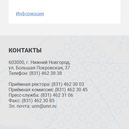
Информация
КОНТАКТЫ
603000, г. Нижний Новгород,
ул. Большая Покровская, 37
Телефон: (831) 462 38 38
Приёмная ректора: (831) 462 30 03
Приёмная комиссия: (831) 462 30 45
Пресс-служба: (831) 462 31 06
Факс: (831) 462 30 85
Эл. почта: unn@unn.ru