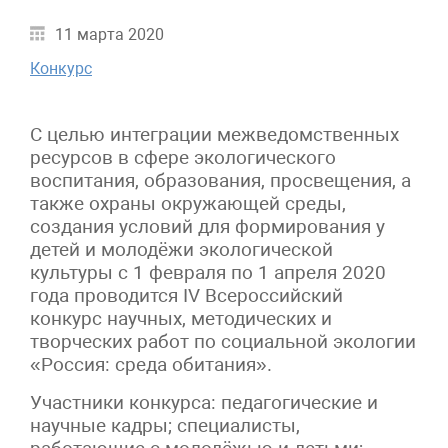
11 марта 2020
Конкурс
С целью интеграции межведомственных
ресурсов в сфере экологического
воспитания, образования, просвещения, а
также охраны окружающей среды,
создания условий для формирования у
детей и молодёжи экологической
культуры с 1 февраля по 1 апреля 2020
года проводится IV Всероссийский
конкурс научных, методических и
творческих работ по социальной экологии
«Россия: среда обитания».
Участники конкурса: педагогические и
научные кадры; специалисты,