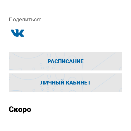
Поделиться:
РАСПИСАНИЕ
ЛИЧНЫЙ КАБИНЕТ
Скоро