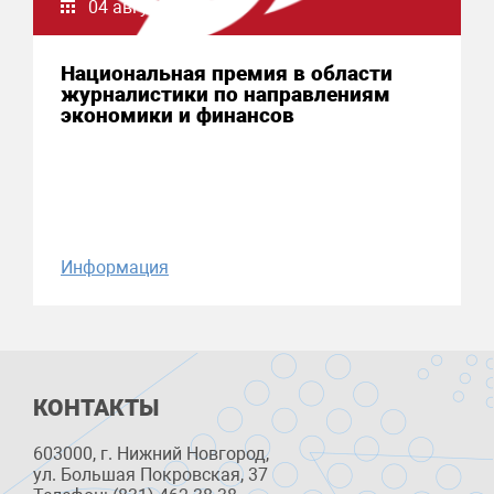
04 августа 2026
Национальная премия в области
журналистики по направлениям
экономики и финансов
Информация
КОНТАКТЫ
603000, г. Нижний Новгород,
ул. Большая Покровская, 37