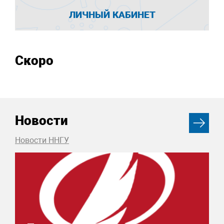
ЛИЧНЫЙ КАБИНЕТ
Скоро
Новости
Новости ННГУ