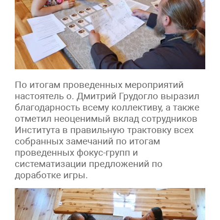
По итогам проведенных мероприятий
настоятель о. Дмитрий Грудогло выразил
благодарность всему коллективу, а также
отметил неоценимый вклад сотрудников
Института в правильную трактовку всех
собранных замечаний по итогам
проведенных фокус-групп и
систематизации предложений по
доработке игры.