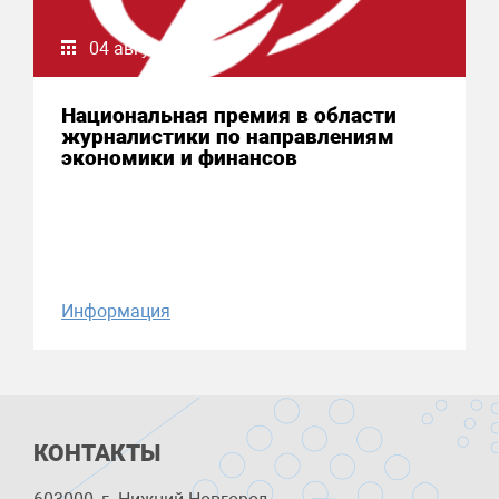
04 августа 2026
Национальная премия в области
журналистики по направлениям
экономики и финансов
Информация
КОНТАКТЫ