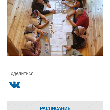
Поделиться:
РАСПИСАНИЕ