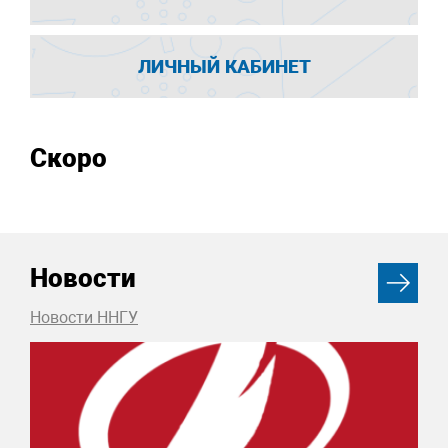
ЛИЧНЫЙ КАБИНЕТ
Скоро
Новости
Новости ННГУ