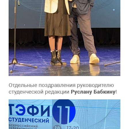
Отдельные поздравления руководителю
студенческой редакции
Руслану Бабкину
!