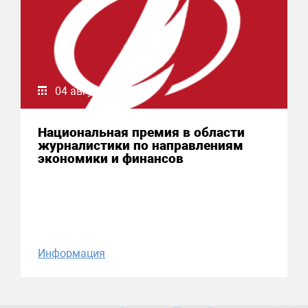
04 августа 2026
Национальная премия в области
журналистики по направлениям
экономики и финансов
Информация