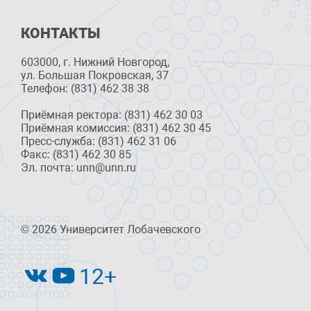
КОНТАКТЫ
603000, г. Нижний Новгород,
ул. Большая Покровская, 37
Телефон: (831) 462 38 38
Приёмная ректора: (831) 462 30 03
Приёмная комиссия: (831) 462 30 45
Пресс-служба: (831) 462 31 06
Факс: (831) 462 30 85
Эл. почта: unn@unn.ru
© 2026 Университет Лобачевского
12+