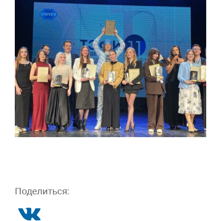
Поделиться: