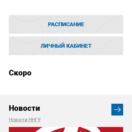
РАСПИСАНИЕ
ЛИЧНЫЙ КАБИНЕТ
Скоро
Новости
Новости ННГУ