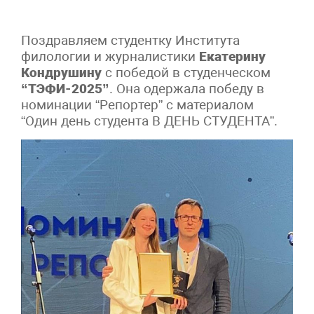
Поздравляем студентку Института
филологии и журналистики
Екатерину
Кондрушину
с победой в студенческом
“ТЭФИ-2025”
. Она одержала победу в
номинации “Репортер” с материалом
“Один день студента В ДЕНЬ СТУДЕНТА”.