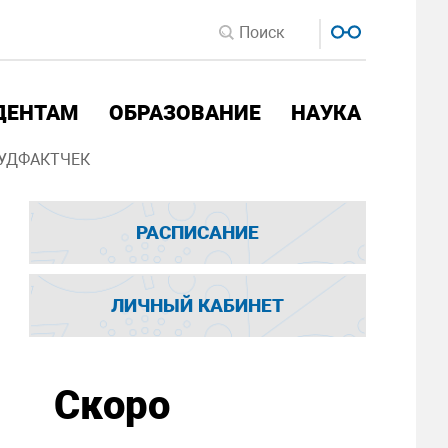
ДЕНТАМ
ОБРАЗОВАНИЕ
НАУКА
УДФАКТЧЕК
РАСПИСАНИЕ
ЛИЧНЫЙ КАБИНЕТ
Скоро