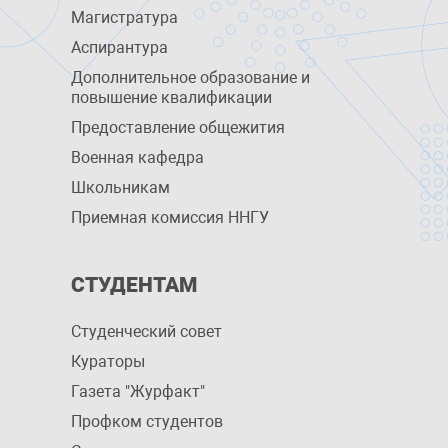
Магистратура
Аспирантура
Дополнительное образование и
повышение квалификации
Предоставление общежития
Военная кафедра
Школьникам
Приемная комиссия ННГУ
СТУДЕНТАМ
Студенческий совет
Кураторы
Газета "Журфакт"
Профком студентов