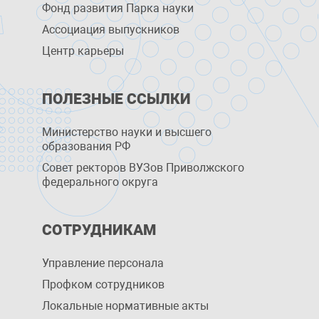
Фонд развития Парка науки
Ассоциация выпускников
Центр карьеры
ПОЛЕЗНЫЕ ССЫЛКИ
Министерство науки и высшего
образования РФ
Совет ректоров ВУЗов Приволжского
федерального округа
СОТРУДНИКАМ
Управление персоналa
Профком сотрудников
Локальные нормативные акты