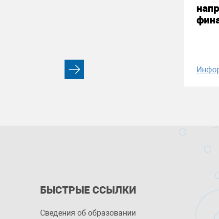
нап
фин
Инфо
БЫСТРЫЕ ССЫЛКИ
Сведения об образовании