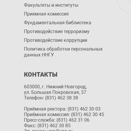
Факультеты и институты
Приемная комиссия
Фундаментальная библиотека
Противодействие терроризму
Противодействие коррупции
Политика обработки персональных
данных ННГУ
КОНТАКТЫ
603000, г. Нижний Новгород,
ул. Большая Покровская, 37
Телефон: (831) 462 38 38
Приёмная ректора: (831) 462 30 03
Приёмная комиссия: (831) 462 30 45
Пресс-служба: (831) 462 31 06
Факс: (831) 462 30 85