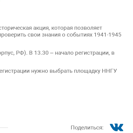
орическая акция, которая позволяет
проверить свои знания о событиях 1941-1945
рпус, РФ). В 13.30 – начало регистрации, в
 регистрации нужно выбрать площадку ННГУ
Поделиться: