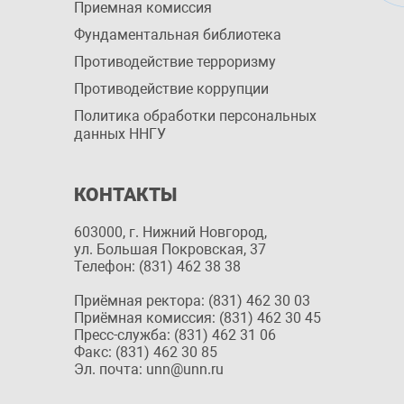
Приемная комиссия
Фундаментальная библиотека
Противодействие терроризму
Противодействие коррупции
Политика обработки персональных
данных ННГУ
КОНТАКТЫ
603000, г. Нижний Новгород,
ул. Большая Покровская, 37
Телефон: (831) 462 38 38
Приёмная ректора: (831) 462 30 03
Приёмная комиссия: (831) 462 30 45
Пресс-служба: (831) 462 31 06
Факс: (831) 462 30 85
Эл. почта: unn@unn.ru