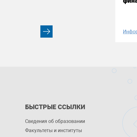
фин
Инфо
БЫСТРЫЕ ССЫЛКИ
Сведения об образовании
Факультеты и институты