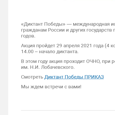
«Диктант Победы» — международная ист
гражданам России и других государств 
годов.
Акция пройдет 29 апреля 2021 года (4 ко
14.00 – начало диктанта.
В этом году акция проходит ОЧНО, при
им. Н.И. Лобачевского.
Смотреть
Диктант Победы ПРИКАЗ
Мы ждем встречи с вами!