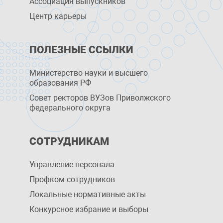
Ассоциация выпускников
Центр карьеры
ПОЛЕЗНЫЕ ССЫЛКИ
Министерство науки и высшего
образования РФ
Совет ректоров ВУЗов Приволжского
федерального округа
СОТРУДНИКАМ
Управление персоналa
Профком сотрудников
Локальные нормативные акты
Конкурсное избрание и выборы