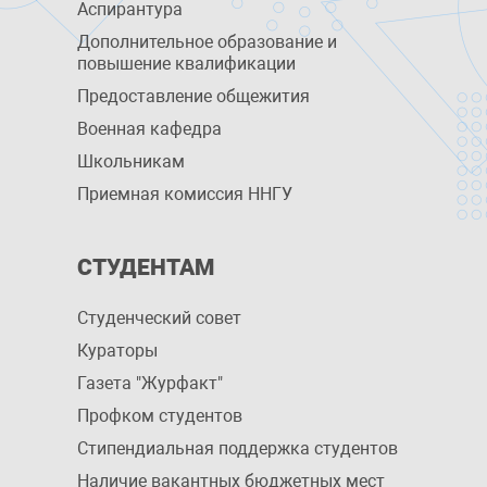
Аспирантура
Дополнительное образование и
повышение квалификации
Предоставление общежития
Военная кафедра
Школьникам
Приемная комиссия ННГУ
СТУДЕНТАМ
Студенческий совет
Кураторы
Газета "Журфакт"
Профком студентов
Стипендиальная поддержка студентов
Наличие вакантных бюджетных мест