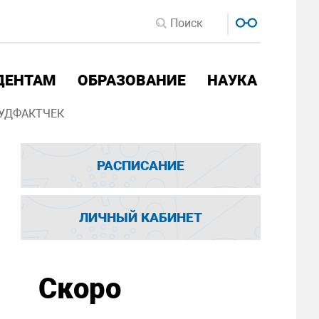
ДЕНТАМ
ОБРАЗОВАНИЕ
НАУКА
УДФАКТЧЕК
РАСПИСАНИЕ
ЛИЧНЫЙ КАБИНЕТ
Скоро