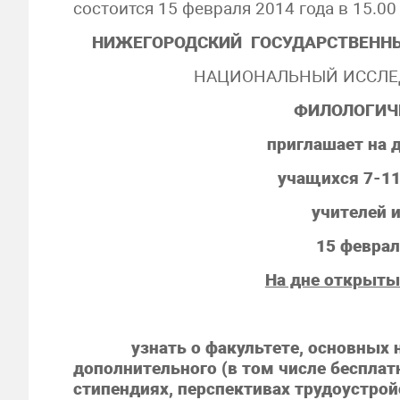
состоится 15 февраля 2014 года в 15.00 
НИЖЕГОРОДСКИЙ ГОСУДАРСТВЕННЫЙ
НАЦИОНАЛЬНЫЙ ИССЛЕ
ФИЛОЛОГИЧ
приглашает на 
учащихся 7-11
учителей 
15 феврал
На дне открыты
узнать о факультете, основных на
дополнительного (в том числе бесплат
стипендиях, перспективах трудоустройс