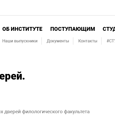
ОБ ИНСТИТУТЕ
ПОСТУПАЮЩИМ
СТУ
Наши выпускники
Документы
Контакты
#СТ
ерей.
х дверей филологического факультета