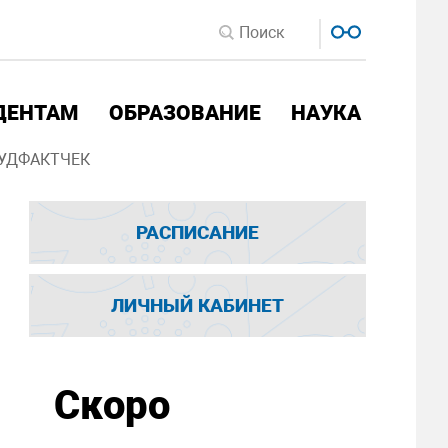
ДЕНТАМ
ОБРАЗОВАНИЕ
НАУКА
УДФАКТЧЕК
РАСПИСАНИЕ
ЛИЧНЫЙ КАБИНЕТ
Скоро