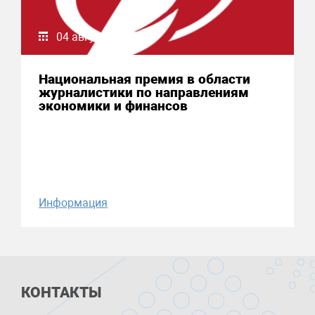
04 августа 2026
Национальная премия в области
журналистики по направлениям
экономики и финансов
Информация
КОНТАКТЫ