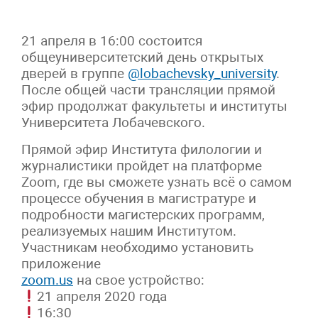
21 апреля в 16:00 состоится
общеуниверситетский день открытых
дверей в группе
@lobachevsky_university
.
После общей части трансляции прямой
эфир продолжат факультеты и институты
Университета Лобачевского.
Прямой эфир Института филологии и
журналистики пройдет на платформе
Zoom, где вы сможете узнать всё о самом
процессе обучения в магистратуре и
подробности магистерских программ,
реализуемых нашим Институтом.
Участникам необходимо установить
приложение
zoom.us
на свое устройство:
21 апреля 2020 года
16:30