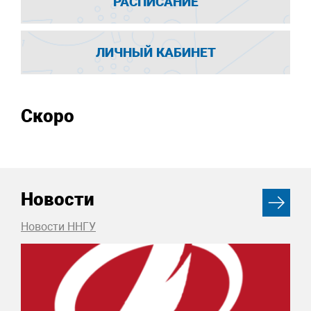
РАСПИСАНИЕ
ЛИЧНЫЙ КАБИНЕТ
Скоро
Новости
Новости ННГУ