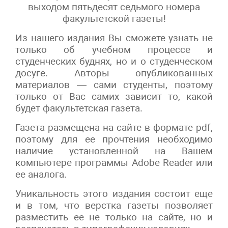
выходом пятьдесят седьмого номера
факультетской газеты!
Из нашего издания Вы сможете узнать не
только об учебном процессе и
студенческих буднях, но и о студенческом
досуге. Авторы опубликованных
материалов — сами студенты, поэтому
только от Вас самих зависит то, какой
будет факультетская газета.
Газета размещена на сайте в формате pdf,
поэтому для ее прочтения необходимо
наличие установленной на Вашем
компьютере программы Adobe Reader или
ее аналога.
Уникальность этого издания состоит еще
и в том, что верстка газеты позволяет
разместить ее не только на сайте, но и