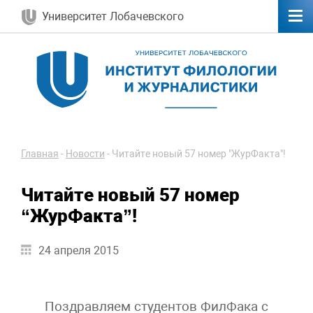
Университет Лобачевского
Главная
-
Новости
-
Читайте новый 57 номер "ЖурФакта"!
Читайте новый 57 номер
“ЖурФакта”!
24 апреля 2015
Поздравляем студентов ФилФака с