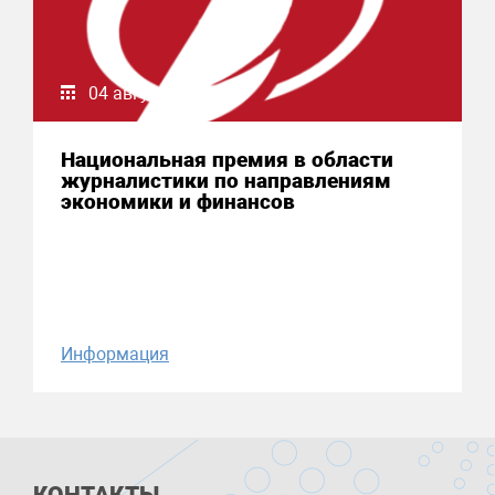
04 августа 2026
Национальная премия в области
журналистики по направлениям
экономики и финансов
Информация
КОНТАКТЫ