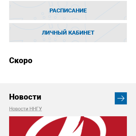
РАСПИСАНИЕ
ЛИЧНЫЙ КАБИНЕТ
Скоро
Новости
Новости ННГУ