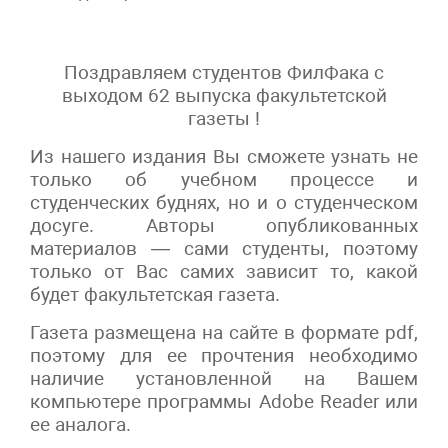
Поздравляем студентов ФилФака с
выходом 62 выпуска факультетской
газеты !
Из нашего издания Вы сможете узнать не
только об учебном процессе и
студенческих буднях, но и о студенческом
досуге. Авторы опубликованных
материалов — сами студенты, поэтому
только от Вас самих зависит то, какой
будет факультетская газета.
Газета размещена на сайте в формате pdf,
поэтому для ее прочтения необходимо
наличие установленной на Вашем
компьютере программы Adobe Reader или
ее аналога.