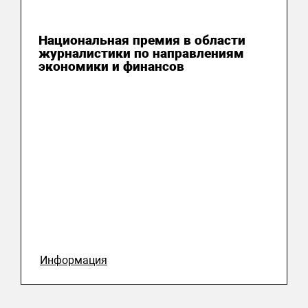
04 августа 2026
Национальная премия в области
журналистики по направлениям
экономики и финансов
Информация