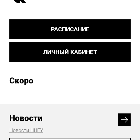
РАСПИСАНИЕ
ЛИЧНЫЙ КАБИНЕТ
Скоро
Новости
Новости ННГУ