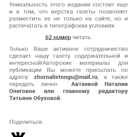
Уникальность этого издания состоит еще
и в том, что верстка газеты позволяет
разместить ее не только на сайте, но и
распечатать в типографских условиях.
62 номер
читать.
Только Ваше активное сотрудничество
сделает нашу газету содержательной и
интересной!Авторские материалы для
публикации Вы можете присылать по
адресу:
zhurnalistnngu@mail.ru
, а также
передать лично
Автаевой Наталии
Олеговне или главному редактору
Татьяне Обуховой
.
Поделиться: