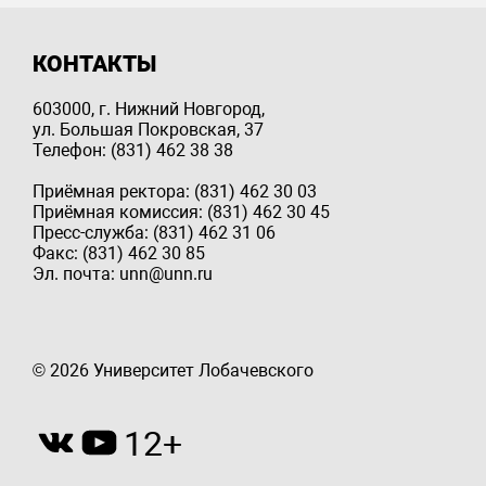
КОНТАКТЫ
603000, г. Нижний Новгород,
ул. Большая Покровская, 37
Телефон: (831) 462 38 38
Приёмная ректора: (831) 462 30 03
Приёмная комиссия: (831) 462 30 45
Пресс-служба: (831) 462 31 06
Факс: (831) 462 30 85
Эл. почта: unn@unn.ru
© 2026 Университет Лобачевского
12+