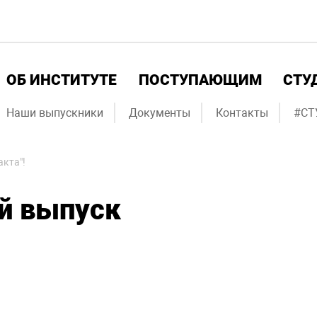
ОБ ИНСТИТУТЕ
ПОСТУПАЮЩИМ
СТУ
Наши выпускники
Документы
Контакты
#СТ
кта"!
й выпуск