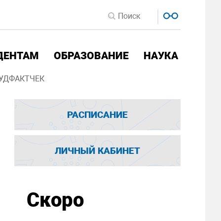
ДЕНТАМ
ОБРАЗОВАНИЕ
НАУКА
УДФАКТЧЕК
РАСПИСАНИЕ
ЛИЧНЫЙ КАБИНЕТ
Скоро