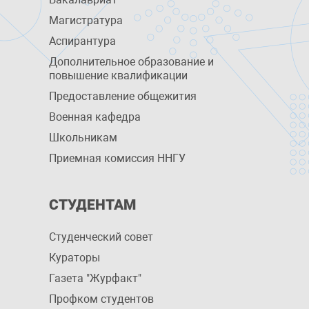
Магистратура
Аспирантура
Дополнительное образование и
повышение квалификации
Предоставление общежития
Военная кафедра
Школьникам
Приемная комиссия ННГУ
СТУДЕНТАМ
Студенческий совет
Кураторы
Газета "Журфакт"
Профком студентов