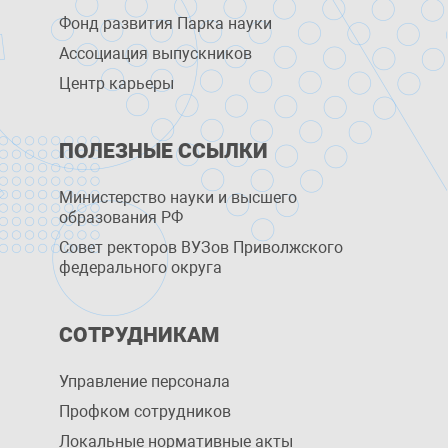
Фонд развития Парка науки
Ассоциация выпускников
Центр карьеры
ПОЛЕЗНЫЕ ССЫЛКИ
Министерство науки и высшего
образования РФ
Совет ректоров ВУЗов Приволжского
федерального округа
СОТРУДНИКАМ
Управление персоналa
Профком сотрудников
Локальные нормативные акты