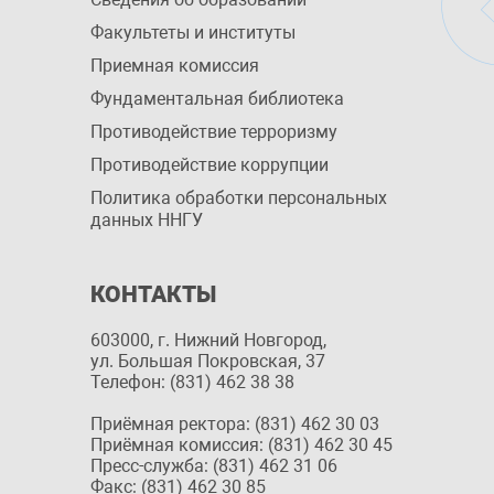
Факультеты и институты
Приемная комиссия
Фундаментальная библиотека
Противодействие терроризму
Противодействие коррупции
Политика обработки персональных
данных ННГУ
КОНТАКТЫ
603000, г. Нижний Новгород,
ул. Большая Покровская, 37
Телефон: (831) 462 38 38
Приёмная ректора: (831) 462 30 03
Приёмная комиссия: (831) 462 30 45
Пресс-служба: (831) 462 31 06
Факс: (831) 462 30 85