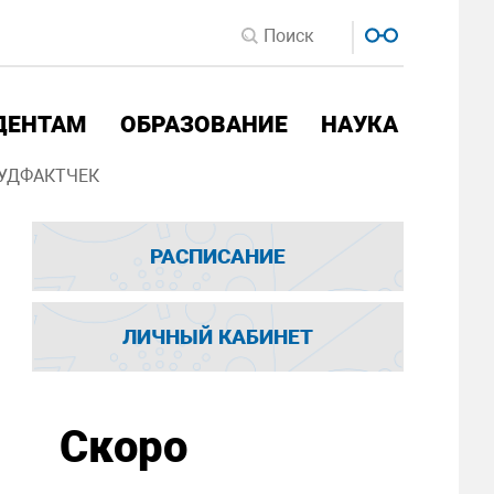
ДЕНТАМ
ОБРАЗОВАНИЕ
НАУКА
УДФАКТЧЕК
РАСПИСАНИЕ
ЛИЧНЫЙ КАБИНЕТ
Скоро