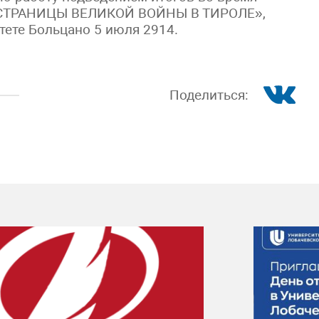
 СТРАНИЦЫ ВЕЛИКОЙ ВОЙНЫ В ТИРОЛЕ»,
тете Больцано 5 июля 2914.
Поделиться: