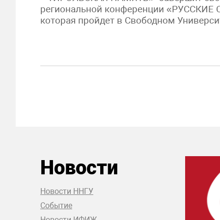
региональной конференции «РУССКИЕ
которая пройдет в Свободном Универси
Новости
Новости ННГУ
Событие
Новости ИФИЖ