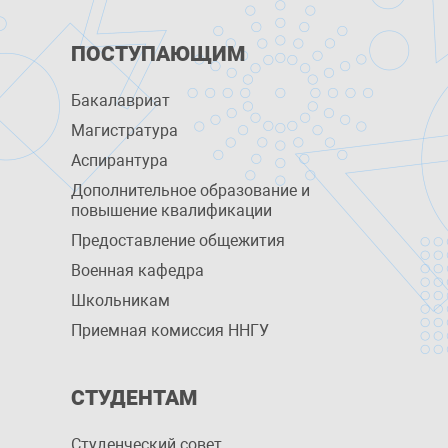
ПОСТУПАЮЩИМ
Бакалавриат
Магистратура
Аспирантура
Дополнительное образование и
повышение квалификации
Предоставление общежития
Военная кафедра
Школьникам
Приемная комиссия ННГУ
СТУДЕНТАМ
Студенческий совет