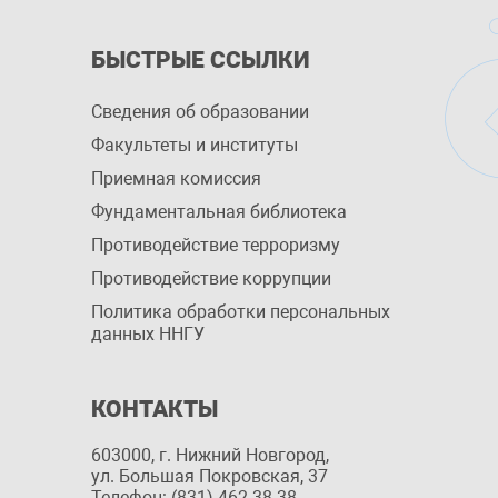
БЫСТРЫЕ ССЫЛКИ
Сведения об образовании
Факультеты и институты
Приемная комиссия
Фундаментальная библиотека
Противодействие терроризму
Противодействие коррупции
Политика обработки персональных
данных ННГУ
КОНТАКТЫ
603000, г. Нижний Новгород,
ул. Большая Покровская, 37
Телефон: (831) 462 38 38