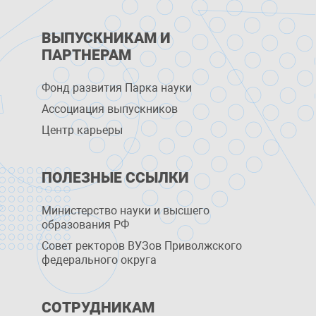
ВЫПУСКНИКАМ И
ПАРТНЕРАМ
Фонд развития Парка науки
Ассоциация выпускников
Центр карьеры
ПОЛЕЗНЫЕ ССЫЛКИ
Министерство науки и высшего
образования РФ
Совет ректоров ВУЗов Приволжского
федерального округа
СОТРУДНИКАМ