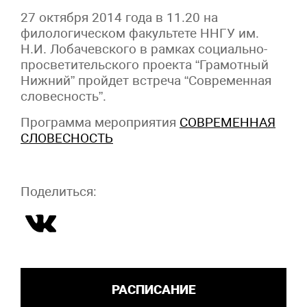
27 октября 2014 года в 11.20 на
филологическом факультете ННГУ им.
Н.И. Лобачевского в рамках социально-
просветительского проекта “Грамотный
Нижний” пройдет встреча “Современная
словесность”.
Программа мероприятия
СОВРЕМЕННАЯ
СЛОВЕСНОСТЬ
Поделиться:
РАСПИСАНИЕ