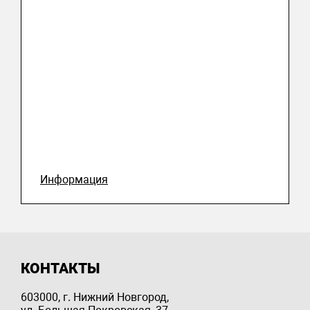
Информация
КОНТАКТЫ
603000, г. Нижний Новгород,