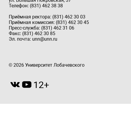
ул. Большая Покровская, 37
Телефон: (831) 462 38 38
Приёмная ректора: (831) 462 30 03
Приёмная комиссия: (831) 462 30 45
Пресс-служба: (831) 462 31 06
Факс: (831) 462 30 85
Эл. почта: unn@unn.ru
© 2026 Университет Лобачевского
12+