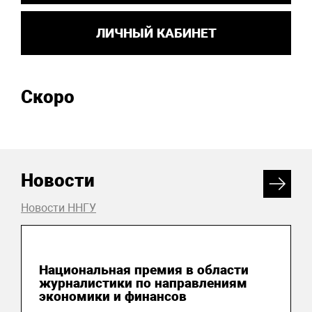
ЛИЧНЫЙ КАБИНЕТ
Скоро
Новости
Новости ННГУ
04 августа 2026
Национальная премия в области
журналистики по направлениям
экономики и финансов