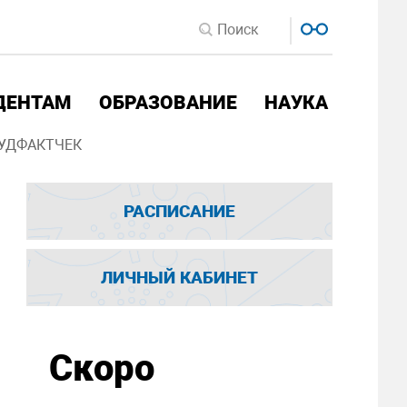
ДЕНТАМ
ОБРАЗОВАНИЕ
НАУКА
УДФАКТЧЕК
РАСПИСАНИЕ
ЛИЧНЫЙ КАБИНЕТ
Скоро