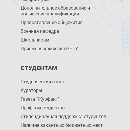
Дополнительное образование и
повышение квалификации
Предоставление общежития
Военная кафедра
Школьникам
Приемная комиссия ННГУ
СТУДЕНТАМ
Студенческий совет
Кураторы
Газета "Журфакт"
Профком студентов
Стипендиальная поддержка студентов
Наличие вакантных бюджетных мест