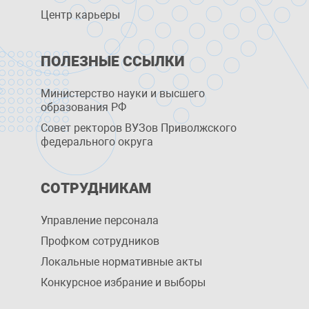
Центр карьеры
ПОЛЕЗНЫЕ ССЫЛКИ
Министерство науки и высшего
образования РФ
Совет ректоров ВУЗов Приволжского
федерального округа
СОТРУДНИКАМ
Управление персоналa
Профком сотрудников
Локальные нормативные акты
Конкурсное избрание и выборы