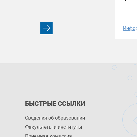
Инфо
БЫСТРЫЕ ССЫЛКИ
Сведения об образовании
Факультеты и институты
Приемная комиссия