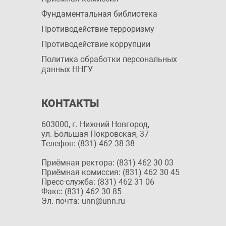
Фундаментальная библиотека
Противодействие терроризму
Противодействие коррупции
Политика обработки персональных
данных ННГУ
КОНТАКТЫ
603000, г. Нижний Новгород,
ул. Большая Покровская, 37
Телефон: (831) 462 38 38
Приёмная ректора: (831) 462 30 03
Приёмная комиссия: (831) 462 30 45
Пресс-служба: (831) 462 31 06
Факс: (831) 462 30 85
Эл. почта: unn@unn.ru