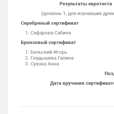
Результаты евротеста
(уровень 1, для изучавших древ
Серебряный сертификат
Сафарова Сабина
Бронзовый сертификат
Бельский Игорь
Гладышева Галина
Сухова Анна
Поз
Дата вручения сертификато