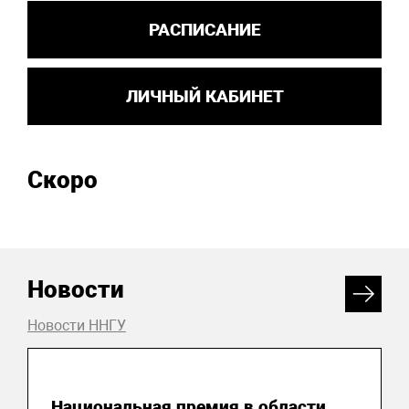
РАСПИСАНИЕ
ЛИЧНЫЙ КАБИНЕТ
Скоро
Новости
Новости ННГУ
04 августа 2026
Национальная премия в области