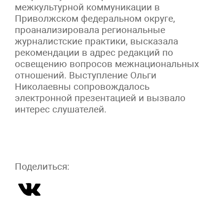
межкультурной коммуникации в
Приволжском федеральном округе,
проанализировала региональные
журналистские практики, высказала
рекомендации в адрес редакций по
освещению вопросов межнациональных
отношений. Выступление Ольги
Николаевны сопровождалось
электронной презентацией и вызвало
интерес слушателей.
Поделиться: