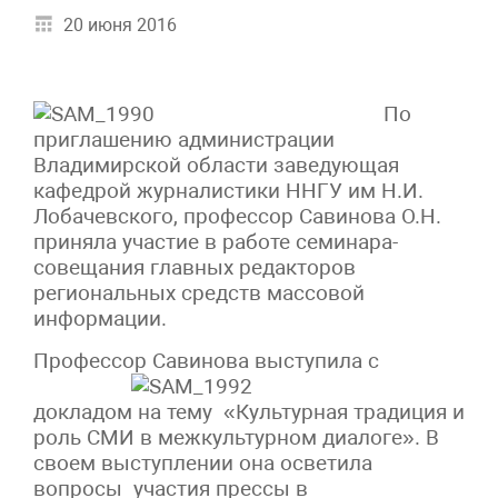
20 июня 2016
По
приглашению администрации
Владимирской области заведующая
кафедрой журналистики ННГУ им Н.И.
Лобачевского, профессор Савинова О.Н.
приняла участие в работе семинара-
совещания главных редакторов
региональных средств массовой
информации.
Профессор Савинова выступ
ила с
докладом на тему «Культурная традиция и
роль СМИ в межкультурном диалоге». В
своем выступлении она осветила
вопросы участия прессы в