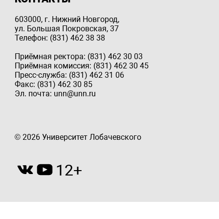
603000, г. Нижний Новгород,
ул. Большая Покровская, 37
Телефон: (831) 462 38 38
Приёмная ректора: (831) 462 30 03
Приёмная комиссия: (831) 462 30 45
Пресс-служба: (831) 462 31 06
Факс: (831) 462 30 85
Эл. почта: unn@unn.ru
© 2026 Университет Лобачевского
12+