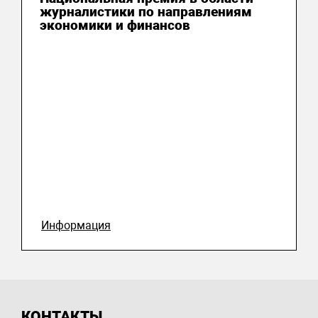
журналистики по направлениям
экономики и финансов
Информация
КОНТАКТЫ