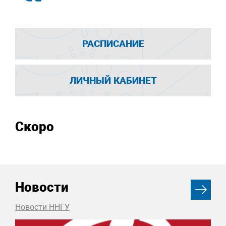
РАСПИСАНИЕ
ЛИЧНЫЙ КАБИНЕТ
Скоро
Новости
Новости ННГУ