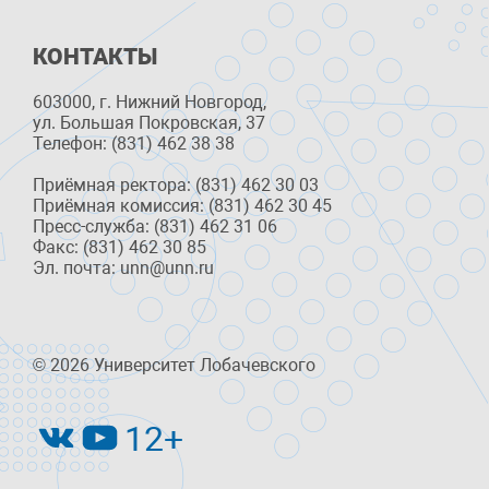
КОНТАКТЫ
603000, г. Нижний Новгород,
ул. Большая Покровская, 37
Телефон: (831) 462 38 38
Приёмная ректора: (831) 462 30 03
Приёмная комиссия: (831) 462 30 45
Пресс-служба: (831) 462 31 06
Факс: (831) 462 30 85
Эл. почта: unn@unn.ru
© 2026 Университет Лобачевского
12+