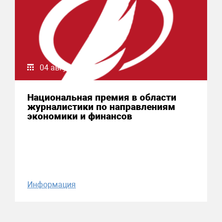
04 августа 2026
Национальная премия в области
журналистики по направлениям
экономики и финансов
Информация