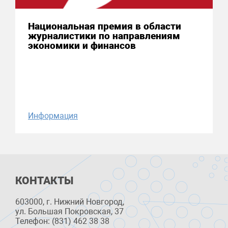
Национальная премия в области
журналистики по направлениям
экономики и финансов
Информация
КОНТАКТЫ
603000, г. Нижний Новгород,
ул. Большая Покровская, 37
Телефон: (831) 462 38 38