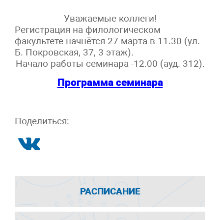
Уважаемые коллеги!
Регистрация на филологическом
факультете начнётся 27 марта в 11.30 (ул.
Б. Покровская, 37, 3 этаж).
Начало работы семинара -12.00 (ауд. 312).
Программа семинара
Поделиться:
РАСПИСАНИЕ