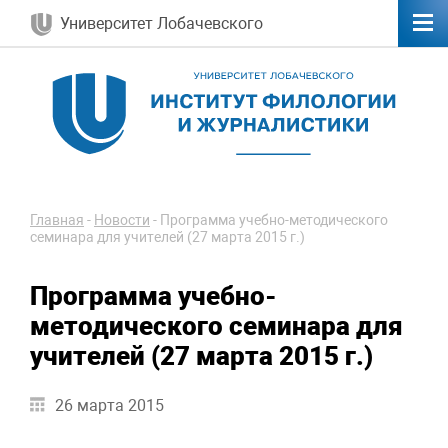
Университет Лобачевского
Главная
-
Новости
-
Программа учебно-методического
семинара для учителей (27 марта 2015 г.)
Программа учебно-
методического семинара для
учителей (27 марта 2015 г.)
26 марта 2015