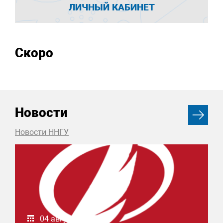
ЛИЧНЫЙ КАБИНЕТ
Скоро
Новости
Новости ННГУ
04 августа 2026