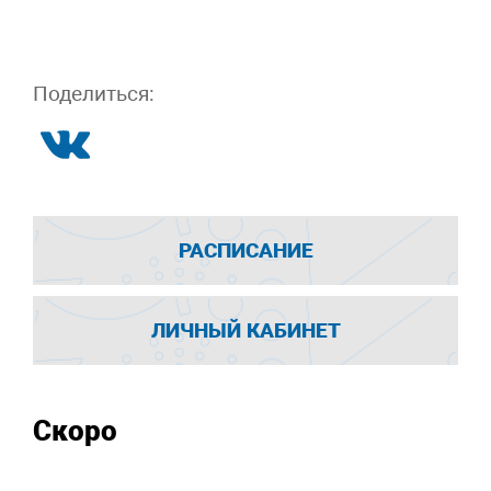
Поделиться:
РАСПИСАНИЕ
ЛИЧНЫЙ КАБИНЕТ
Скоро