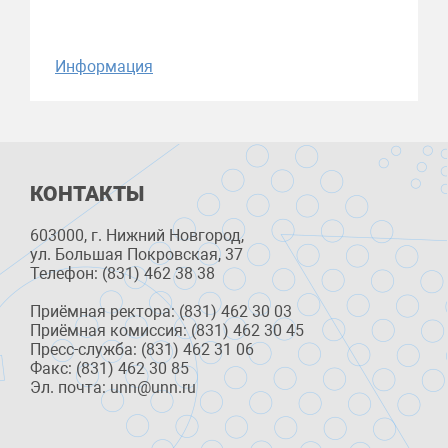
Информация
КОНТАКТЫ
603000, г. Нижний Новгород,
ул. Большая Покровская, 37
Телефон: (831) 462 38 38
Приёмная ректора: (831) 462 30 03
Приёмная комиссия: (831) 462 30 45
Пресс-служба: (831) 462 31 06
Факс: (831) 462 30 85
Эл. почта: unn@unn.ru