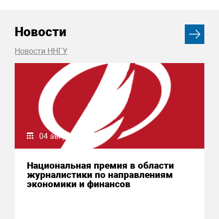
Новости
Новости ННГУ
04 августа 2026
Национальная премия в области
журналистики по направлениям
экономики и финансов