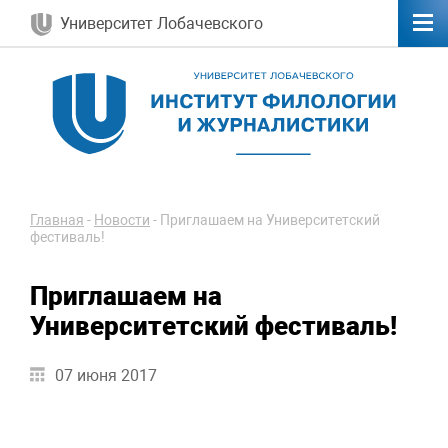
Университет Лобачевского
Главная
-
Новости
-
Приглашаем на Университетский
фестиваль!
Приглашаем на
Университетский фестиваль!
07 июня 2017