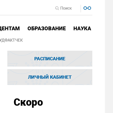
ДЕНТАМ
ОБРАЗОВАНИЕ
НАУКА
УДФАКТЧЕК
РАСПИСАНИЕ
ЛИЧНЫЙ КАБИНЕТ
Скоро