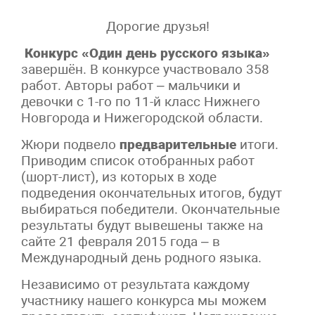
Дорогие друзья!
Конкурс «Один день русского языка»
завершён. В конкурсе участвовало 358
работ. Авторы работ – мальчики и
девочки с 1-го по 11-й класс Нижнего
Новгорода и Нижегородской области.
Жюри подвело
предварительные
итоги.
Приводим список отобранных работ
(шорт-лист), из которых в ходе
подведения окончательных итогов, будут
выбираться победители. Окончательные
результаты будут вывешены также на
сайте 21 февраля 2015 года – в
Международный день родного языка.
Независимо от результата каждому
участнику нашего конкурса мы можем