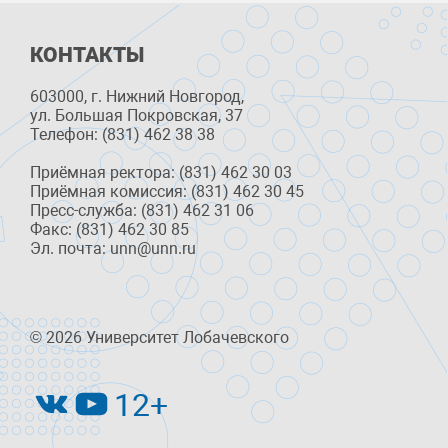
КОНТАКТЫ
603000, г. Нижний Новгород,
ул. Большая Покровская, 37
Телефон: (831) 462 38 38
Приёмная ректора: (831) 462 30 03
Приёмная комиссия: (831) 462 30 45
Пресс-служба: (831) 462 31 06
Факс: (831) 462 30 85
Эл. почта: unn@unn.ru
© 2026 Университет Лобачевского
12+