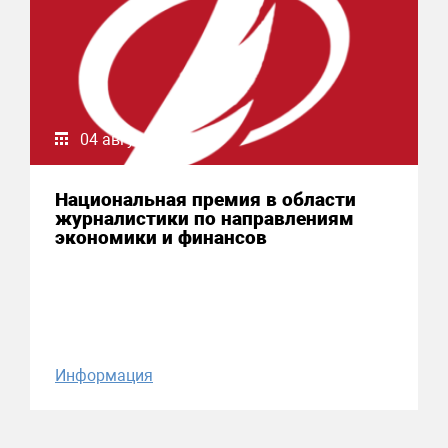
04 августа 2026
Национальная премия в области
журналистики по направлениям
экономики и финансов
Информация