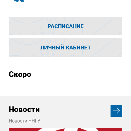
РАСПИСАНИЕ
ЛИЧНЫЙ КАБИНЕТ
Скоро
Новости
Новости ННГУ