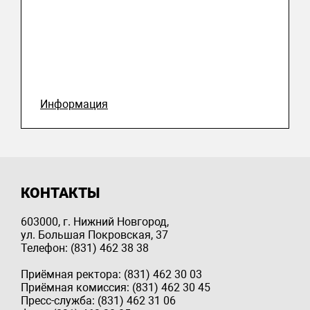
Информация
КОНТАКТЫ
603000, г. Нижний Новгород,
ул. Большая Покровская, 37
Телефон: (831) 462 38 38
Приёмная ректора: (831) 462 30 03
Приёмная комиссия: (831) 462 30 45
Пресс-служба: (831) 462 31 06