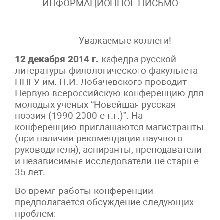
ИНФОРМАЦИОННОЕ ПИСЬМО
Уважаемые коллеги!
12 декабря 2014 г.
кафедра русской
литературы филологического факультета
ННГУ им. Н.И. Лобачевского проводит
Первую всероссийскую конференцию для
молодых ученых “Новейшая русская
поэзия (1990-2000-е г.г.)”. На
конференцию приглашаются магистранты
(при наличии рекомендации научного
руководителя), аспиранты, преподаватели
и независимые исследователи не старше
35 лет.
Во время работы конференции
предполагается обсуждение следующих
проблем: