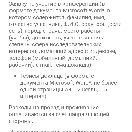
Заявку на участие в конференции (в
формате документа Microsoft Word*, в
котором содержится: фамилия, имя,
отчество участника, Ф.И.О. соавтора (если
есть), город, страна, место работы
(учебы), должность, ученое звание/
степень, сфера исследовательских
интересов, домашний адрес с индексом,
телефон (мобильный, домашний,
рабочий), e-mail, тема доклада);
Тезисы доклада (в формате
документа Microsoft Word*, не более
одной страницы A4, 12 кегль, 1.5
интервал).
Расходы на проезд и проживание
оплачиваются за счет направляющей
стороны.