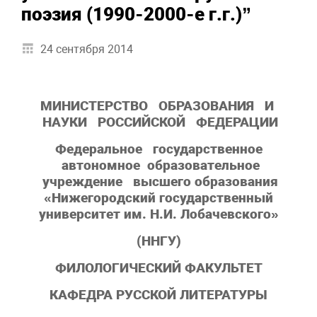
поэзия (1990-2000-е г.г.)”
24 сентября 2014
МИНИСТЕРСТВО ОБРАЗОВАНИЯ И
НАУКИ РОССИЙСКОЙ ФЕДЕРАЦИИ
Федеральное государственное
автономное образовательное
учреждение высшего образования
«Нижегородский государственный
университет им. Н.И. Лобачевского»
(ННГУ)
ФИЛОЛОГИЧЕСКИЙ ФАКУЛЬТЕТ
КАФЕДРА РУССКОЙ ЛИТЕРАТУРЫ