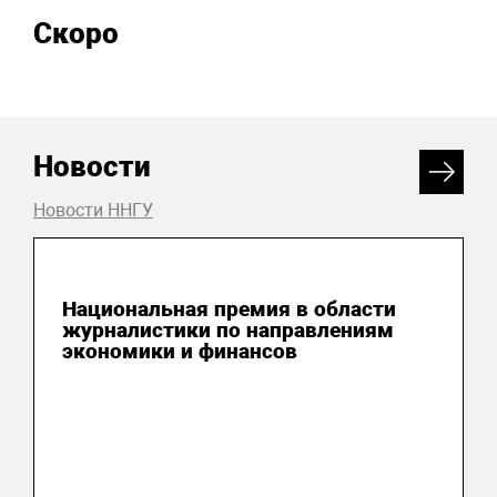
Скоро
Новости
Новости ННГУ
04 августа 2026
Национальная премия в области
журналистики по направлениям
экономики и финансов