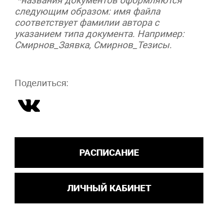
*названия документов оформляются
следующим образом: имя файла
соответствует фамилии автора с
указанием типа документа. Например:
Смирнов_Заявка, Смирнов_Тезисы.
Поделиться:
РАСПИСАНИЕ
ЛИЧНЫЙ КАБИНЕТ