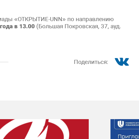
мпиады «ОТКРЫТИЕ-UNN» по направлению
года в 13.00
(Большая Покровская, 37, ауд.
Поделиться: