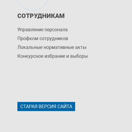
СОТРУДНИКАМ
Управление персоналa
Профком сотрудников
Локальные нормативные акты
Конкурсное избрание и выборы
СТАРАЯ ВЕРСИЯ САЙТА