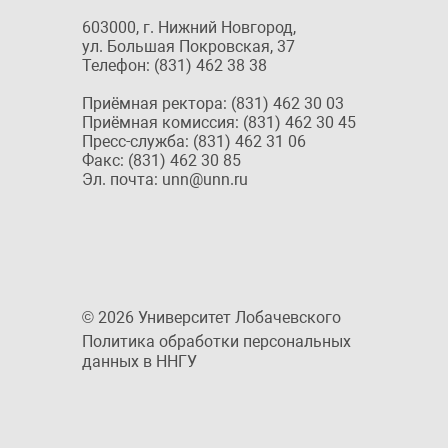
603000, г. Нижний Новгород,
ул. Большая Покровская, 37
Телефон: (831) 462 38 38
Приёмная ректора: (831) 462 30 03
Приёмная комиссия: (831) 462 30 45
Пресс-служба: (831) 462 31 06
Факс: (831) 462 30 85
Эл. почта: unn@unn.ru
© 2026 Университет Лобачевского
Политика обработки персональных
данных в ННГУ