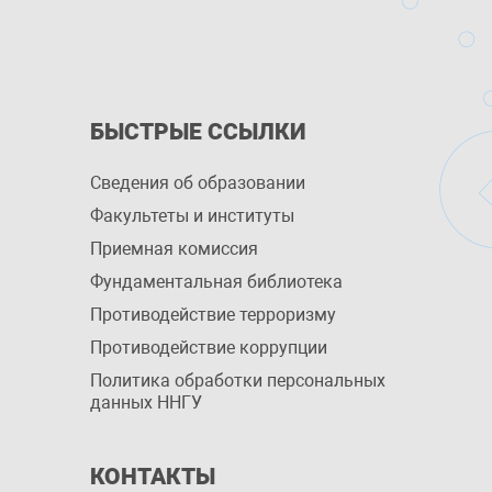
БЫСТРЫЕ ССЫЛКИ
Сведения об образовании
Факультеты и институты
Приемная комиссия
Фундаментальная библиотека
Противодействие терроризму
Противодействие коррупции
Политика обработки персональных
данных ННГУ
КОНТАКТЫ