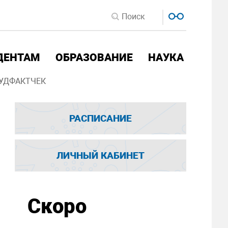
ДЕНТАМ
ОБРАЗОВАНИЕ
НАУКА
УДФАКТЧЕК
РАСПИСАНИЕ
ЛИЧНЫЙ КАБИНЕТ
Скоро