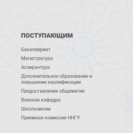
ПОСТУПАЮЩИМ
Бакалавриат
Магистратура
Аспирантура
Дополнительное образование и
повышение квалификации
Предоставление общежития
Военная кафедра
Школьникам
Приемная комиссия ННГУ