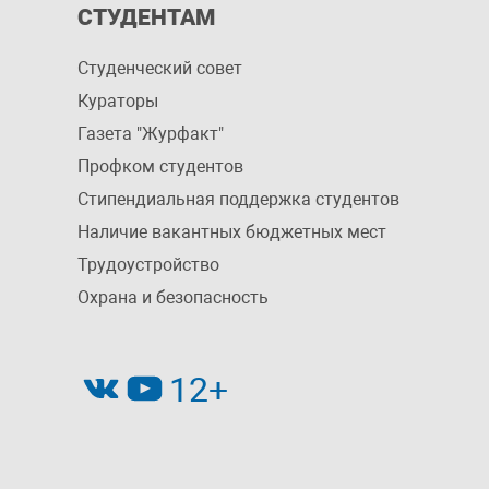
СТУДЕНТАМ
Студенческий совет
Кураторы
Газета "Журфакт"
Профком студентов
Стипендиальная поддержка студентов
Наличие вакантных бюджетных мест
Трудоустройство
Охрана и безопасность
12+