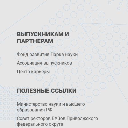
ВЫПУСКНИКАМ И
ПАРТНЕРАМ
Фонд развития Парка науки
Ассоциация выпускников
Центр карьеры
ПОЛЕЗНЫЕ ССЫЛКИ
Министерство науки и высшего
образования РФ
Совет ректоров ВУЗов Приволжского
федерального округа