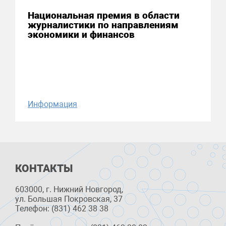
Национальная премия в области
журналистики по направлениям
экономики и финансов
Информация
КОНТАКТЫ
603000, г. Нижний Новгород,
ул. Большая Покровская, 37
Телефон: (831) 462 38 38