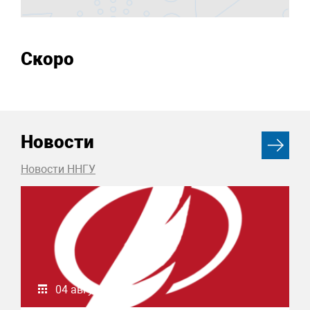
Скоро
Новости
Новости ННГУ
04 августа 2026