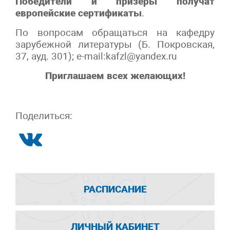
Победители и призеры получат
европейские сертификаты
.
По вопросам обращаться на кафедру
зарубежной литературы (Б. Покровская,
37, ауд. 301); e-mail:kafzl@yandex.ru
Приглашаем всех желающих!
Поделиться:
РАСПИСАНИЕ
ЛИЧНЫЙ КАБИНЕТ