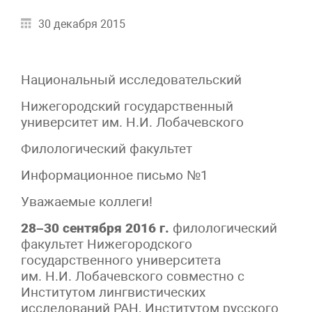
30 декабря 2015
Национальный исследовательский
Нижегородский государственный
университет им. Н.И. Лобачевского
Филологический факультет
Информационное письмо №1
Уважаемые коллеги!
28–30 сентября 2016 г.
филологический
факультет Нижегородского
государственного университета
им. Н.И. Лобачевского совместно с
Институтом лингвистических
исследований РАН, Институтом русского