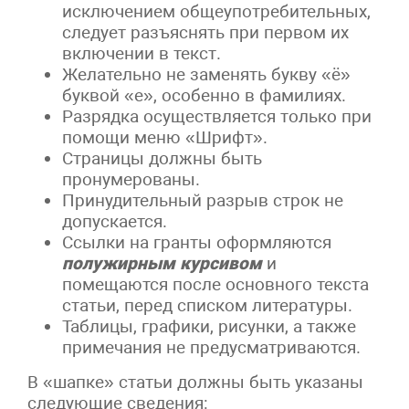
исключением общеупотребительных,
следует разъяснять при первом их
включении в текст.
Желательно не заменять букву «ё»
буквой «е», особенно в фамилиях.
Разрядка осуществляется только при
помощи меню «Шрифт».
Страницы должны быть
пронумерованы.
Принудительный разрыв строк не
допускается.
Ссылки на гранты оформляются
полужирным курсивом
и
помещаются после основного текста
статьи, перед списком литературы.
Таблицы, графики, рисунки, а также
примечания не предусматриваются.
В «шапке» статьи должны быть указаны
следующие сведения: