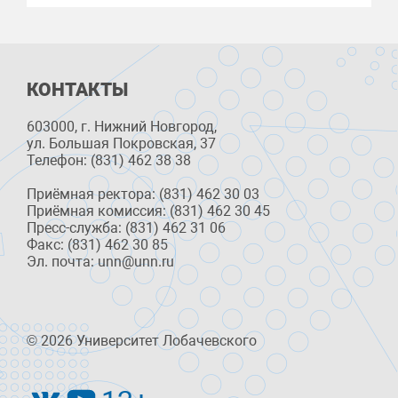
КОНТАКТЫ
603000, г. Нижний Новгород,
ул. Большая Покровская, 37
Телефон: (831) 462 38 38
Приёмная ректора: (831) 462 30 03
Приёмная комиссия: (831) 462 30 45
Пресс-служба: (831) 462 31 06
Факс: (831) 462 30 85
Эл. почта: unn@unn.ru
© 2026 Университет Лобачевского