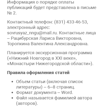
Информация о порядке оплаты
публикаций будет представлена в письме
№ 2.
Контактный телефон: (831) 433-46-53,
электронный адрес:
sovrusyaz_nngu@mail.ru. Контактные лица
– Рацибурская Лариса Викторовна,
Торопкина Валентина Александровна.
Планируется экскурсионная программа
(«Нижний Новгород в XXI веке»,
«Монастыри Нижегородской области»).
Правила оформления статей
Объем статьи (включая список
литературы) – 6–8 страниц.
Формат документа – Word.
Файл называется фамилией автора
(авторов).