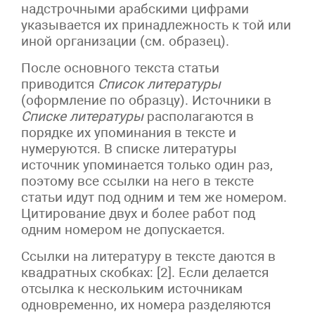
надстрочными арабскими цифрами
указывается их принадлежность к той или
иной организации (см. образец).
После основного текста статьи
приводится
Список литературы
(оформление по образцу). Источники в
Списке литературы
располагаются в
порядке их упоминания в тексте и
нумеруются. В списке литературы
источник упоминается только один раз,
поэтому все ссылки на него в тексте
статьи идут под одним и тем же номером.
Цитирование двух и более работ под
одним номером не допускается.
Ссылки на литературу в тексте даются в
квадратных скобках: [2]. Если делается
отсылка к нескольким источникам
одновременно, их номера разделяются