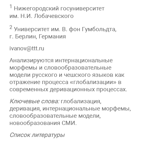
1
Нижегородский госуниверситет
им. Н.И. Лобачевского
2
Университет им. В. фон Гумбольдта,
г. Берлин, Германия
ivanov@ttt.ru
Анализируются интернациональные
морфемы и словообразовательные
модели русского и чешского языков как
отражение процесса «глобализации» в
современных деривационных процессах.
Ключевые слова:
глобализация,
деривация, интернациональные морфемы,
словообразовательные модели,
новообразования СМИ.
Список литературы