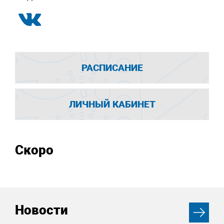
РАСПИСАНИЕ
ЛИЧНЫЙ КАБИНЕТ
Скоро
Новости