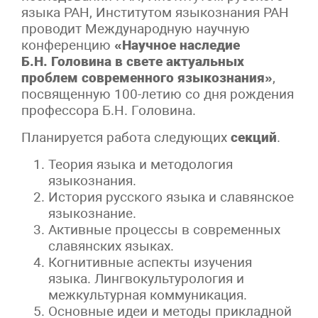
языка РАН, Институтом языкознания РАН
проводит Международную научную
конференцию
«Научное наследие
Б.Н. Головина в свете актуальных
проблем современного языкознания»
,
посвященную 100-летию со дня рождения
профессора Б.Н. Головина.
Планируется работа следующих
секций
.
Теория языка и методология
языкознания.
История русского языка и славянское
языкознание.
Активные процессы в современных
славянских языках.
Когнитивные аспекты изучения
языка. Лингвокультурология и
межкультурная коммуникация.
Основные идеи и методы прикладной