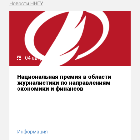
Новости ННГУ
04 августа 2026
Национальная премия в области
журналистики по направлениям
экономики и финансов
Информация