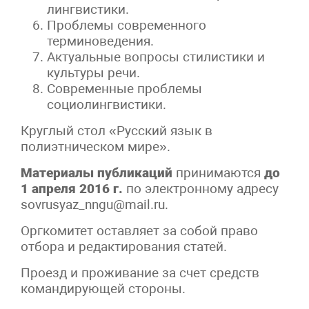
лингвистики.
Проблемы современного
терминоведения.
Актуальные вопросы стилистики и
культуры речи.
Современные проблемы
социолингвистики.
Круглый стол «Русский язык в
полиэтническом мире».
Материалы публикаций
принимаются
до
1 апреля 2016 г.
по электронному адресу
sovrusyaz_nngu@mail.ru.
Оргкомитет оставляет за собой право
отбора и редактирования статей.
Проезд и проживание за счет средств
командирующей стороны.