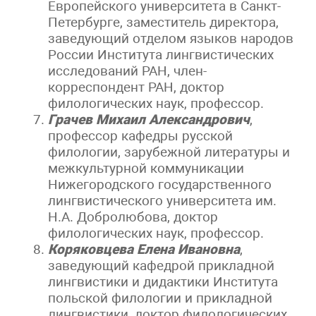
Европейского университета в Санкт-
Петербурге, заместитель директора,
заведующий отделом языков народов
России Института лингвистических
исследований РАН, член-
корреспондент РАН, доктор
филологических наук, профессор.
Грачев Михаил Александрович
,
профессор кафедры русской
филологии, зарубежной литературы и
межкультурной коммуникации
Нижегородского государственного
лингвистического университета им.
Н.А. Добролюбова, доктор
филологических наук, профессор.
Коряковцева Елена Ивановна
,
заведующий кафедрой прикладной
лингвистики и дидактики Института
польской филологии и прикладной
лингвистики, доктор филологических