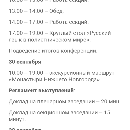
13.00 – 14.00 – Обед.
14.00 – 17.00 – Работа секций.
17.00 – 19.00 – Круглый стол «Русский
язык в полиэтническом мире».
Подведение итогов конференции.
30 сентября
10.00 – 19.00 – экскурсионный маршрут
«Монастыри Нижнего Новгорода».
Регламент выступлений
:
Доклад на пленарном заседании – 20 мин.
Доклад на секционном заседании – 15
минут.