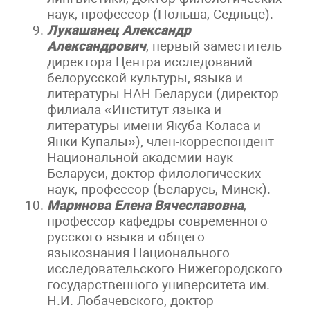
наук, профессор (Польша, Седльце).
Лукашанец Александр
Александрович
, первый заместитель
директора Центра исследований
белорусской культуры, языка и
литературы НАН Беларуси (директор
филиала «Институт языка и
литературы имени Якуба Коласа и
Янки Купалы»), член-корреспондент
Национальной академии наук
Беларуси, доктор филологических
наук, профессор (Беларусь, Минск).
Маринова Елена Вячеславовна
,
профессор кафедры современного
русского языка и общего
языкознания Национального
исследовательского Нижегородского
государственного университета им.
Н.И. Лобачевского, доктор