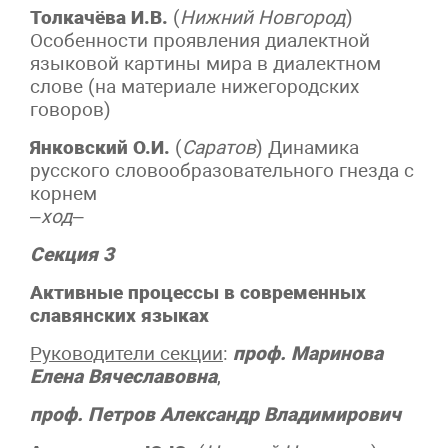
Толкачёва И.В.
(
Нижний Новгород
)
Особенности проявления диалектной
языковой картины мира в диалектном
слове (на материале нижегородских
говоров)
Янковский О.И.
(
Саратов
) Динамика
русского словообразовательного гнезда с
корнем
–
ход
–
Секция 3
Активные процессы в современных
славянских языках
Руководители секции
:
проф. Маринова
Елена Вячеславовна
,
проф. Петров Александр Владимирович