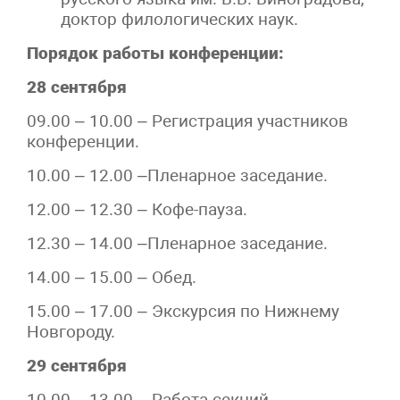
доктор филологических наук.
Порядок работы конференции:
28 сентября
09.00 – 10.00 – Регистрация участников
конференции.
10.00 – 12.00 –Пленарное заседание.
12.00 – 12.30 – Кофе-пауза.
12.30 – 14.00 –Пленарное заседание.
14.00 – 15.00 – Обед.
15.00 – 17.00 – Экскурсия по Нижнему
Новгороду.
29 сентября
10.00 – 13.00 – Работа секций.