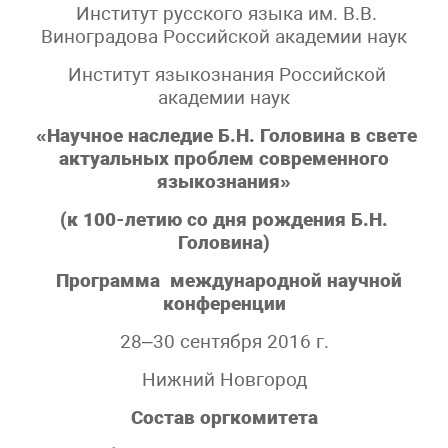
Институт русского языка им. В.В.
Виноградова Российской академии наук
Институт языкознания Российской
академии наук
«Научное наследие Б.Н. Головина в свете
актуальных проблем современного
языкознания»
(к 100-летию со дня рождения Б.Н.
Головина)
Программа
международной научной
конференции
28–30 сентября 2016 г.
Нижний Новгород
Состав оргкомитета