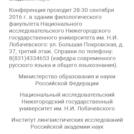
Конференция проходит 28-30 сентября
2016 г. в здании филологического
факультета Национального
исследовательского Нижегородского
государственного университета им. Н.И.
Лобачевского: ул. Большая Покровская, д.
37, третий этаж. Справки по телефону:
8(831)4334653 (кафедра современного
русского языка и общего языкознания).
Министерство образования и науки
Российской Федерации
Национальный исследовательский
Нижегородский государственный
университет им. Н.И. Лобачевского
Институт лингвистических исследований
Российской академии наук