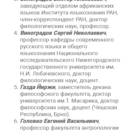
заведующий отделом африканских
языков Института языкознания РАН,
член-корреспондент РАН, доктор
филологических наук, профессор.
Виноградов Сергей Николаевич
,
профессор кафедры современного
русского языка и общего
языкознания Национального
исследовательского Нижегородского
государственного университета им.
Н.И. Лобачевского, доктор
филологических наук, доцент.
Газда Йиржи
, заместитель декана
философского факультета, доктор
университета им Т. Масарика, доктор
философских наук, доцент (Чешская
Республика, Брно).
Головко Евгений Васильевич
,
профессор факультета антропологии