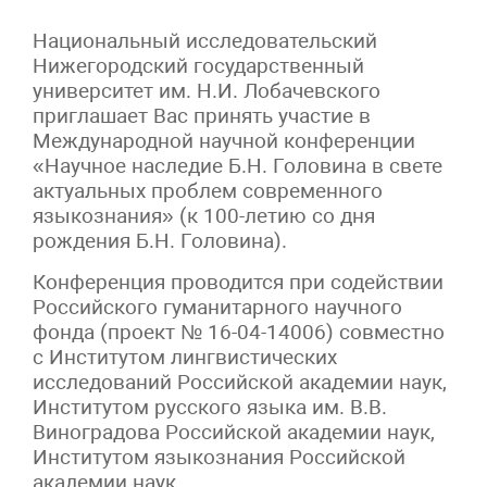
Национальный исследовательский
Нижегородский государственный
университет им. Н.И. Лобачевского
приглашает Вас принять участие в
Международной научной конференции
«Научное наследие Б.Н. Головина в свете
актуальных проблем современного
языкознания» (к 100-летию со дня
рождения Б.Н. Головина).
Конференция проводится при содействии
Российского гуманитарного научного
фонда (проект № 16-04-14006) совместно
с Институтом лингвистических
исследований Российской академии наук,
Институтом русского языка им. В.В.
Виноградова Российской академии наук,
Институтом языкознания Российской
академии наук.