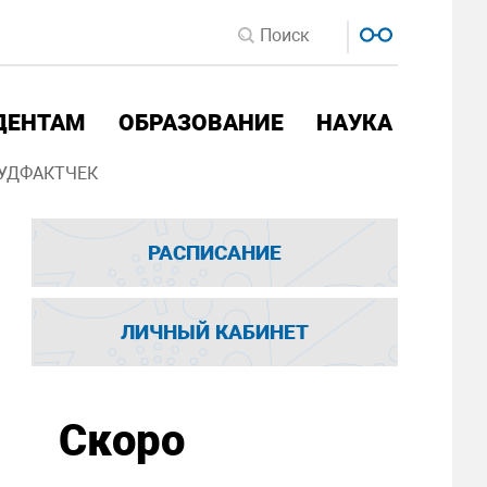
ДЕНТАМ
ОБРАЗОВАНИЕ
НАУКА
УДФАКТЧЕК
РАСПИСАНИЕ
ЛИЧНЫЙ КАБИНЕТ
Скоро