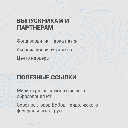
ВЫПУСКНИКАМ И
ПАРТНЕРАМ
Фонд развития Парка науки
Ассоциация выпускников
Центр карьеры
ПОЛЕЗНЫЕ ССЫЛКИ
Министерство науки и высшего
образования РФ
Совет ректоров ВУЗов Приволжского
федерального округа