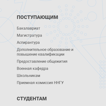
ПОСТУПАЮЩИМ
Бакалавриат
Магистратура
Аспирантура
Дополнительное образование и
повышение квалификации
Предоставление общежития
Военная кафедра
Школьникам
Приемная комиссия ННГУ
СТУДЕНТАМ