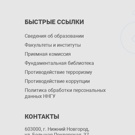
БЫСТРЫЕ ССЫЛКИ
Сведения об образовании
Факультеты и институты
Приемная комиссия
Фундаментальная библиотека
Противодействие терроризму
Противодействие коррупции
Политика обработки персональных
данных ННГУ
КОНТАКТЫ
603000, г. Нижний Новгород,
ул. Большая Покровская, 37