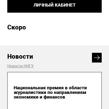
ЛИЧНЫЙ КАБИНЕТ
Скоро
Новости
Новости ННГУ
04 августа 2026
Национальная премия в области
журналистики по направлениям
экономики и финансов