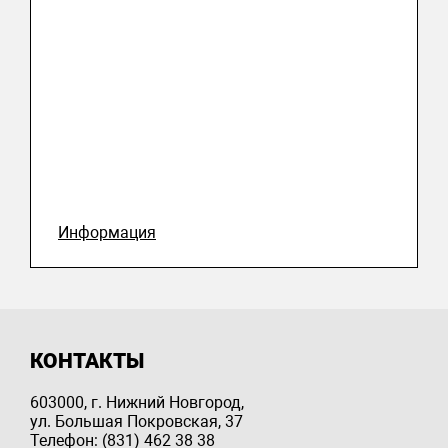
Информация
КОНТАКТЫ
603000, г. Нижний Новгород,
ул. Большая Покровская, 37
Телефон: (831) 462 38 38