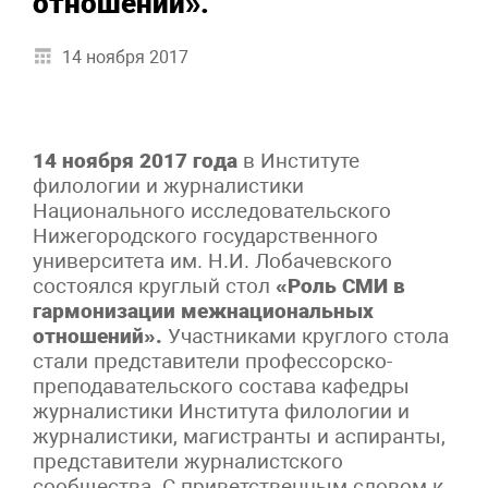
отношений».
14 ноября 2017
14 ноября 2017 года
в Институте
филологии и журналистики
Национального исследовательского
Нижегородского государственного
университета им. Н.И. Лобачевского
состоялся круглый стол
«Роль СМИ в
гармонизации межнациональных
отношений».
Участниками круглого стола
стали представители профессорско-
преподавательского состава кафедры
журналистики Института филологии и
журналистики, магистранты и аспиранты,
представители журналистского
сообщества. С приветственным словом к