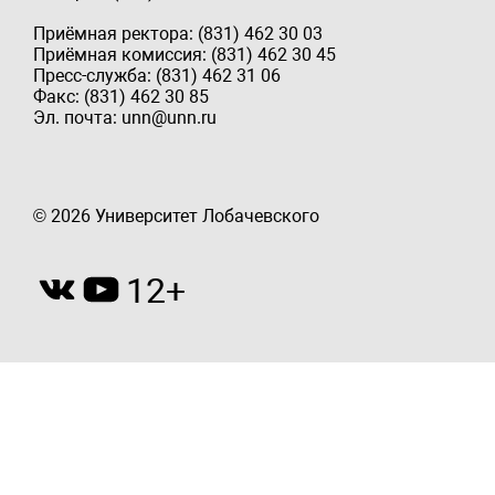
Приёмная ректора: (831) 462 30 03
Приёмная комиссия: (831) 462 30 45
Пресс-служба: (831) 462 31 06
Факс: (831) 462 30 85
Эл. почта: unn@unn.ru
© 2026 Университет Лобачевского
12+