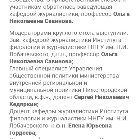
участникам обратилась заведующая
кафедрой журналистики, профессор
Ольга
Николаевна Савинова.
Модераторами круглого стола выступили:
Зав. кафедрой журналистики Института
филологии и журналистики ННГУ им. Н.И.
Лобачевского, д.п.н., профессор
Ольга
Николаевна Савинова;
Главный специалист Управления
общественной политики министерства
внутренней региональной и
муниципальной политики Нижегородской
области, к.ф.н., доцент
Сергей Николаевич
Кедяркин;
Доцент кафедры журналистики Института
филологии и журналистики ННГУ им. Н.И.
Лобачевского, к.ф.н.
Елена Юрьевна
Гордеева;