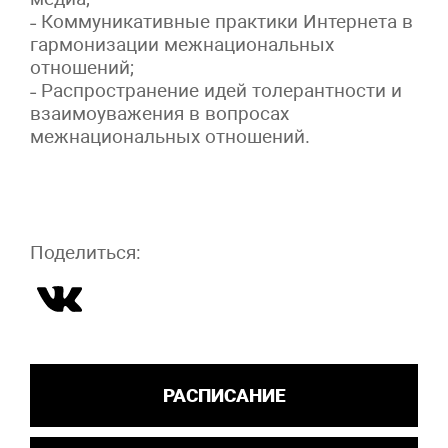
˗ Коммуникативные практики Интернета в
гармонизации межнациональных
отношений;
˗ Распространение идей толерантности и
взаимоуважения в вопросах
межнациональных отношений.
Поделиться:
РАСПИСАНИЕ