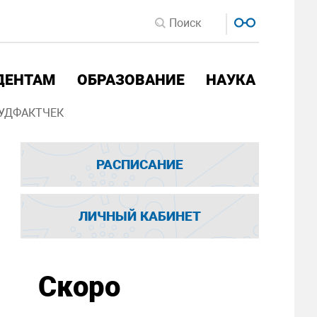
ДЕНТАМ
ОБРАЗОВАНИЕ
НАУКА
УДФАКТЧЕК
РАСПИСАНИЕ
ЛИЧНЫЙ КАБИНЕТ
Скоро