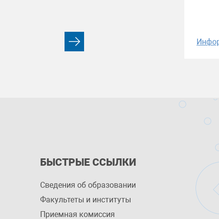
Инфо
БЫСТРЫЕ ССЫЛКИ
Сведения об образовании
Факультеты и институты
Приемная комиссия