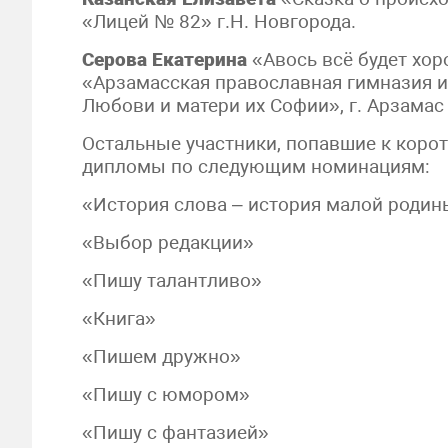
«Лицей № 82» г.Н. Новгорода.
Серова Екатерина
«Авось всё будет хор
«Арзамасская православная гимназия 
Любови и матери их Софии», г. Арзамас
Остальные участники, попавшие к корот
дипломы по следующим номинациям:
«История слова – история малой родин
«Выбор редакции»
«Пишу талантливо»
«Книга»
«Пишем дружно»
«Пишу с юмором»
«Пишу с фантазией»