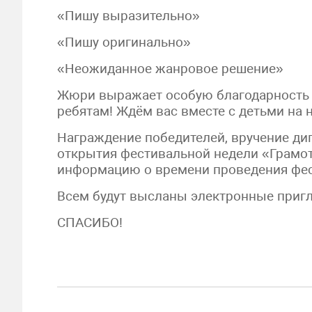
«Пишу выразительно»
«Пишу оригинально»
«Неожиданное жанровое решение»
Жюри выражает особую благодарность 
ребятам! Ждём вас вместе с детьми на 
Награждение победителей, вручение ди
открытия фестивальной недели «Грамо
информацию о времени проведения фес
Всем будут высланы электронные приг
СПАСИБО!