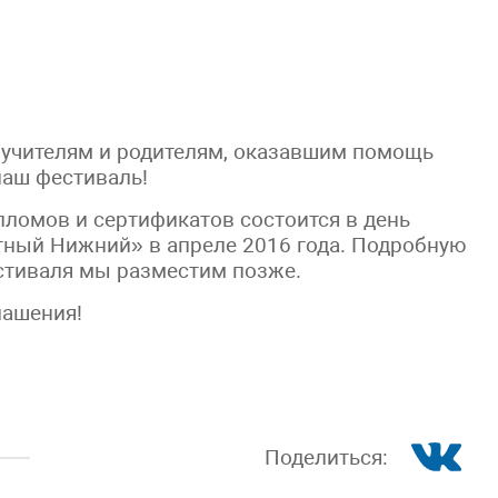
учителям и родителям, оказавшим помощь
наш фестиваль!
пломов и сертификатов состоится в день
тный Нижний» в апреле 2016 года. Подробную
тиваля мы разместим позже.
лашения!
Поделиться: