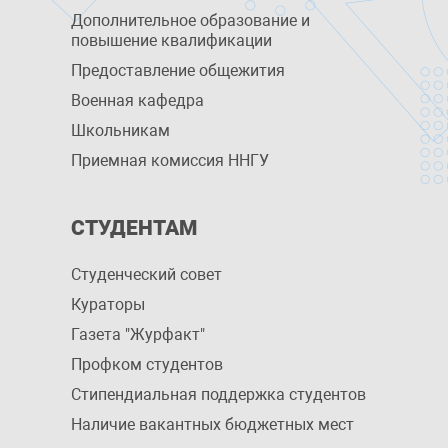
Дополнительное образование и
повышение квалификации
Предоставление общежития
Военная кафедра
Школьникам
Приемная комиссия ННГУ
СТУДЕНТАМ
Студенческий совет
Кураторы
Газета "Журфакт"
Профком студентов
Стипендиальная поддержка студентов
Наличие вакантных бюджетных мест