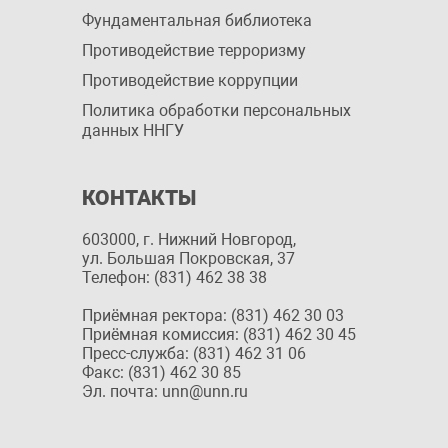
Фундаментальная библиотека
Противодействие терроризму
Противодействие коррупции
Политика обработки персональных
данных ННГУ
КОНТАКТЫ
603000, г. Нижний Новгород,
ул. Большая Покровская, 37
Телефон: (831) 462 38 38
Приёмная ректора: (831) 462 30 03
Приёмная комиссия: (831) 462 30 45
Пресс-служба: (831) 462 31 06
Факс: (831) 462 30 85
Эл. почта: unn@unn.ru