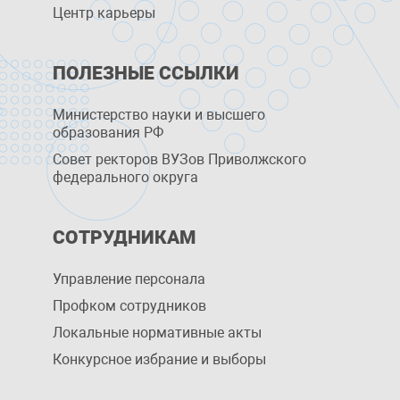
Центр карьеры
ПОЛЕЗНЫЕ ССЫЛКИ
Министерство науки и высшего
образования РФ
Совет ректоров ВУЗов Приволжского
федерального округа
СОТРУДНИКАМ
Управление персоналa
Профком сотрудников
Локальные нормативные акты
Конкурсное избрание и выборы