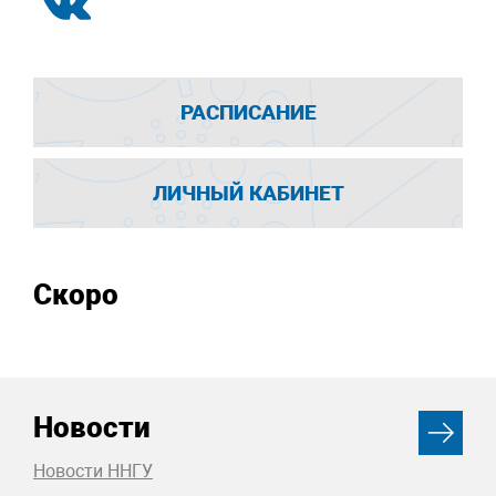
РАСПИСАНИЕ
ЛИЧНЫЙ КАБИНЕТ
Скоро
Новости
Новости ННГУ