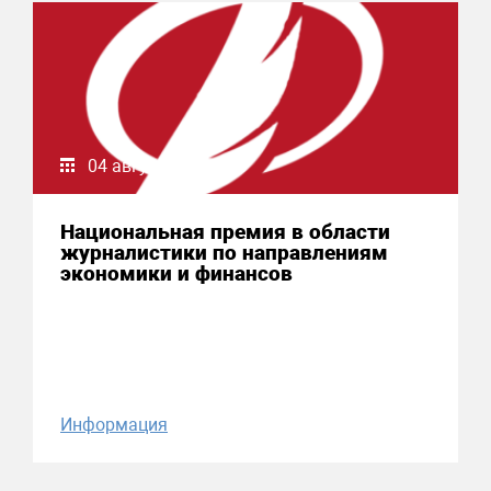
04 августа 2026
Национальная премия в области
журналистики по направлениям
экономики и финансов
Информация