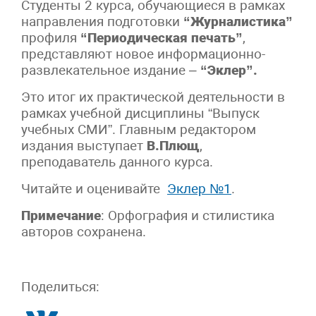
Студенты 2 курса, обучающиеся в рамках
направления подготовки
“Журналистика”
профиля
“Периодическая печать”
,
представляют новое информационно-
развлекательное издание –
“Эклер”.
Это итог их практической деятельности в
рамках учебной дисциплины “Выпуск
учебных СМИ”. Главным редактором
издания выступает
В.Плющ
,
преподаватель данного курса.
Читайте и оценивайте
Эклер №1
.
Примечание
: Орфография и стилистика
авторов сохранена.
Поделиться: