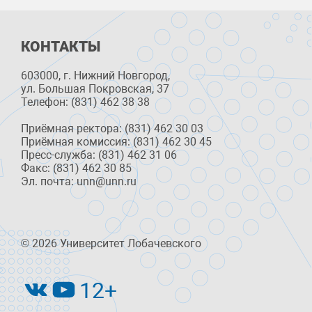
КОНТАКТЫ
603000, г. Нижний Новгород,
ул. Большая Покровская, 37
Телефон: (831) 462 38 38
Приёмная ректора: (831) 462 30 03
Приёмная комиссия: (831) 462 30 45
Пресс-служба: (831) 462 31 06
Факс: (831) 462 30 85
Эл. почта: unn@unn.ru
© 2026 Университет Лобачевского
12+