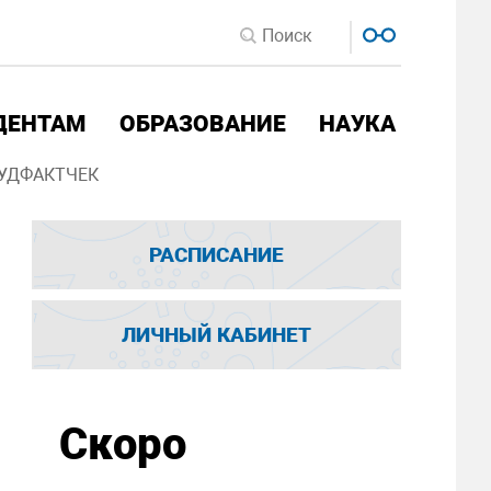
ДЕНТАМ
ОБРАЗОВАНИЕ
НАУКА
УДФАКТЧЕК
РАСПИСАНИЕ
ЛИЧНЫЙ КАБИНЕТ
Скоро