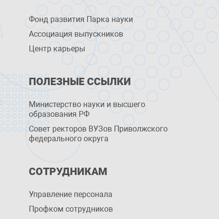
Фонд развития Парка науки
Ассоциация выпускников
Центр карьеры
ПОЛЕЗНЫЕ ССЫЛКИ
Министерство науки и высшего
образования РФ
Совет ректоров ВУЗов Приволжского
федерального округа
СОТРУДНИКАМ
Управление персоналa
Профком сотрудников