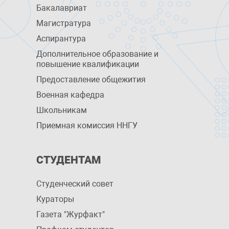
Бакалавриат
Магистратура
Аспирантура
Дополнительное образование и
повышение квалификации
Предоставление общежития
Военная кафедра
Школьникам
Приемная комиссия ННГУ
СТУДЕНТАМ
Студенческий совет
Кураторы
Газета "Журфакт"