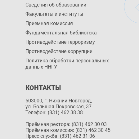
Сведения об образовании
Факультеты и институты
Приемная комиссия
Фундаментальная библиотека
Противодействие терроризму
Противодействие коррупции
Политика обработки персональных
данных ННГУ
КОНТАКТЫ
603000, г. Нижний Новгород,
ул. Большая Покровская, 37
Телефон: (831) 462 38 38
Приёмная ректора: (831) 462 30 03
Приёмная комиссия: (831) 462 30 45
Пресс-служба: (831) 462 31 06