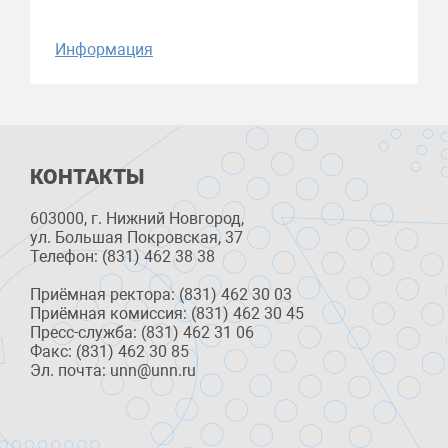
Информация
КОНТАКТЫ
603000, г. Нижний Новгород,
ул. Большая Покровская, 37
Телефон: (831) 462 38 38
Приёмная ректора: (831) 462 30 03
Приёмная комиссия: (831) 462 30 45
Пресс-служба: (831) 462 31 06
Факс: (831) 462 30 85
Эл. почта: unn@unn.ru