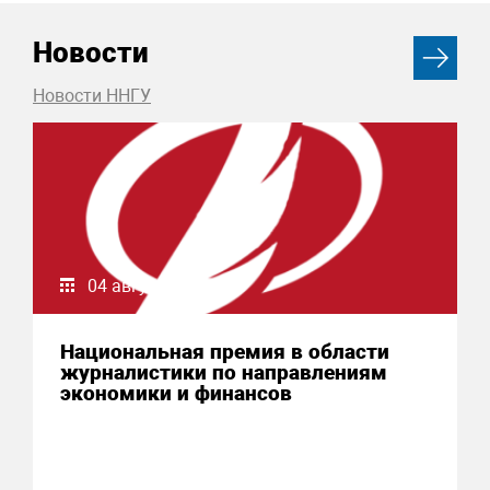
Новости
Новости ННГУ
04 августа 2026
Национальная премия в области
журналистики по направлениям
экономики и финансов