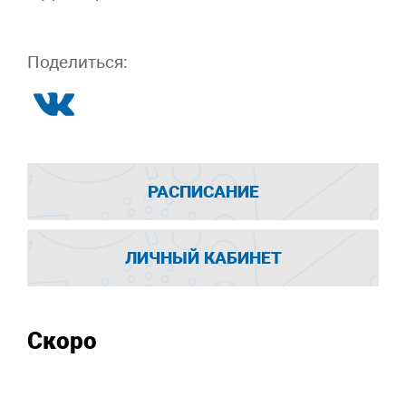
Поделиться:
РАСПИСАНИЕ
ЛИЧНЫЙ КАБИНЕТ
Скоро