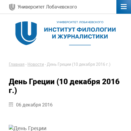
Университет Лобачевского
Главная
-
Новости
-
День Греции (10 декабря 2016 г.)
День Греции (10 декабря 2016
г.)
06 декабря 2016