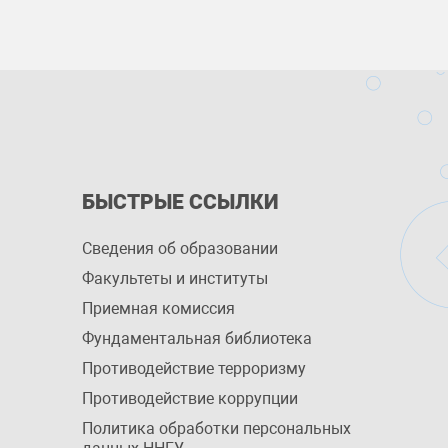
БЫСТРЫЕ ССЫЛКИ
Сведения об образовании
Факультеты и институты
Приемная комиссия
Фундаментальная библиотека
Противодействие терроризму
Противодействие коррупции
Политика обработки персональных