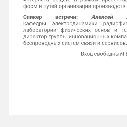
форм и путей организации производств 
Спикер встречи:
Алексей 
кафедры электродинамики радиофиз
лаборатории физических основ и те
директор группы инновационных комп
беспроводных систем связи и сервисов,
Вход свободный! 