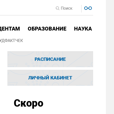
ДЕНТАМ
ОБРАЗОВАНИЕ
НАУКА
УДФАКТЧЕК
РАСПИСАНИЕ
ЛИЧНЫЙ КАБИНЕТ
Скоро