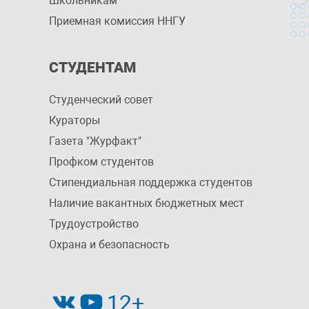
Школьникам
Приемная комиссия ННГУ
СТУДЕНТАМ
Студенческий совет
Кураторы
Газета "Журфакт"
Профком студентов
Стипендиальная поддержка студентов
Наличие вакантных бюджетных мест
Трудоустройство
Охрана и безопасность
12+