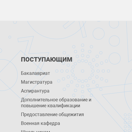
ПОСТУПАЮЩИМ
Бакалавриат
Магистратура
Аспирантура
Дополнительное образование и
повышение квалификации
Предоставление общежития
Военная кафедра