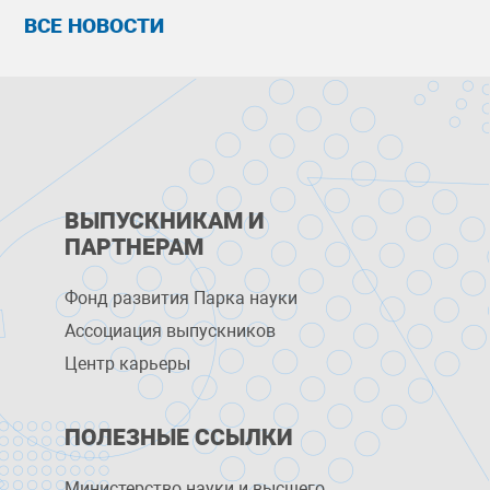
ВСЕ НОВОСТИ
ВЫПУСКНИКАМ И
ПАРТНЕРАМ
Фонд развития Парка науки
Ассоциация выпускников
Центр карьеры
ПОЛЕЗНЫЕ ССЫЛКИ
Министерство науки и высшего