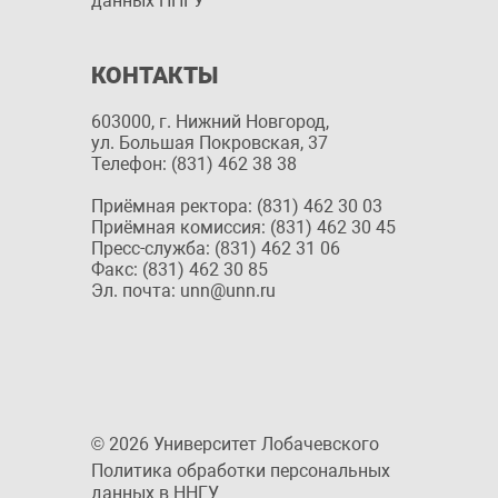
данных ННГУ
КОНТАКТЫ
603000, г. Нижний Новгород,
ул. Большая Покровская, 37
Телефон: (831) 462 38 38
Приёмная ректора: (831) 462 30 03
Приёмная комиссия: (831) 462 30 45
Пресс-служба: (831) 462 31 06
Факс: (831) 462 30 85
Эл. почта: unn@unn.ru
© 2026 Университет Лобачевского
Политика обработки персональных
данных в ННГУ