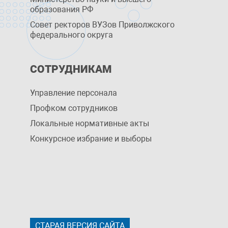
образования РФ
Совет ректоров ВУЗов Приволжского
федерального округа
СОТРУДНИКАМ
Управление персоналa
Профком сотрудников
Локальные нормативные акты
Конкурсное избрание и выборы
СТАРАЯ ВЕРСИЯ САЙТА