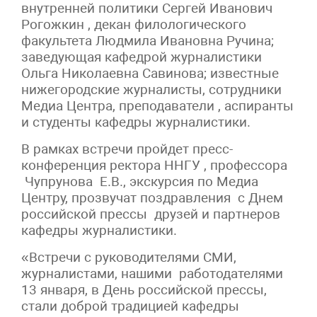
внутренней политики Сергей Иванович
Рогожкин , декан филологического
факультета Людмила Ивановна Ручина;
заведующая кафедрой журналистики
Ольга Николаевна Савинова; известные
нижегородские журналисты, сотрудники
Медиа Центра, преподаватели , аспиранты
и студенты кафедры журналистики.
В рамках встречи пройдет пресс-
конференция ректора ННГУ , профессора
Чупрунова Е.В., экскурсия по Медиа
Центру, прозвучат поздравления с Днем
российской прессы друзей и партнеров
кафедры журналистики.
«Встречи с руководителями СМИ,
журналистами, нашими работодателями
13 января, в День российской прессы,
стали доброй традицией кафедры