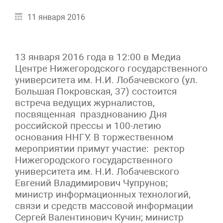
11 января 2016
13 января 2016 года в 12:00 в Медиа
Центре Нижегородского государственного
университета им. Н.И. Лобачевского (ул.
Большая Покровская, 37) состоится
встреча ведущих журналистов,
посвященная празднованию Дня
российской прессы и 100-летию
основания ННГУ. В торжественном
мероприятии примут участие: ректор
Нижегородского государственного
университета им. Н.И. Лобачевского
Евгений Владимирович Чупрунов;
министр информационных технологий,
связи и средств массовой информации
Сергей Валентинович Кучин; министр