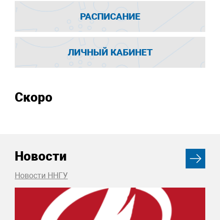
РАСПИСАНИЕ
ЛИЧНЫЙ КАБИНЕТ
Скоро
Новости
Новости ННГУ