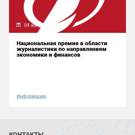
04 августа 2026
Национальная премия в области
журналистики по направлениям
экономики и финансов
Информация
КОНТАКТЫ