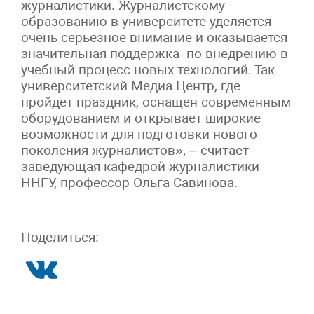
журналистики. Журналистскому
образованию в университете уделяется
очень серьезное внимание и оказывается
значительная поддержка по внедрению в
учебный процесс новых технологий. Так
университетский Медиа Центр, где
пройдет праздник, оснащен современным
оборудованием и открывает широкие
возможности для подготовки нового
поколения журналистов», – считает
заведующая кафедрой журналистики
ННГУ, профессор Ольга Савинова.
Поделиться: