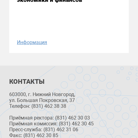
Информация
КОНТАКТЫ
603000, г. Нижний Новгород,
ул. Большая Покровская, 37
Телефон: (831) 462 38 38
Приёмная ректора: (831) 462 30 03
Приёмная комиссия: (831) 462 30 45
Пресс-служба: (831) 462 31 06
Факс: (831) 462 30 85