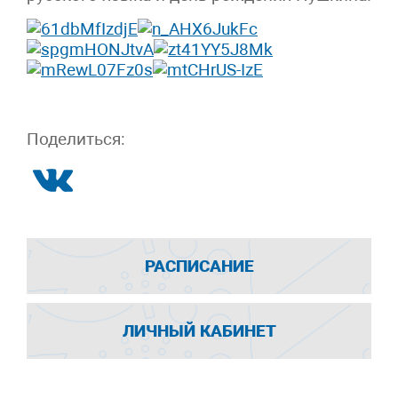
Поделиться:
РАСПИСАНИЕ
ЛИЧНЫЙ КАБИНЕТ