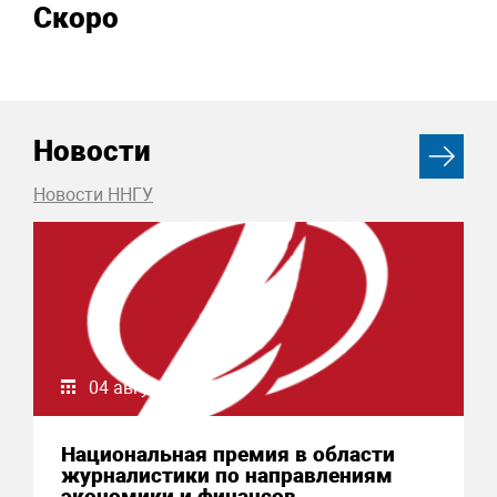
Скоро
Новости
Новости ННГУ
04 августа 2026
Национальная премия в области
журналистики по направлениям
экономики и финансов