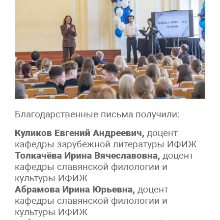
Благодарственные письма получили:
Куликов Евгений Андреевич,
доцент
кафедры зарубежной литературы ИФИЖ
Толкачёва Ирина Вячеславовна,
доцент
кафедры славянской филологии и
культуры ИФИЖ
Абрамова Ирина Юрьевна,
доцент
кафедры славянской филологии и
культуры ИФИЖ