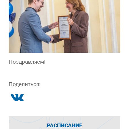
Поздравляем!
Поделиться:
РАСПИСАНИЕ