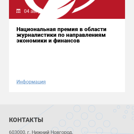
04 августа 2026
Национальная премия в области
журналистики по направлениям
экономики и финансов
Информация
КОНТАКТЫ
603000, г. Нижний Новгород,