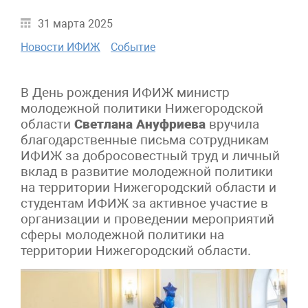
31 марта 2025
Новости ИФИЖ
Событие
В День рождения ИФИЖ министр
молодежной политики Нижегородской
области
Светлана Ануфриева
вручила
благодарственные письма сотрудникам
ИФИЖ за добросовестный труд и личный
вклад в развитие молодежной политики
на территории Нижегородский области и
студентам ИФИЖ за активное участие в
организации и проведении мероприятий
сферы молодежной политики на
территории Нижегородский области.