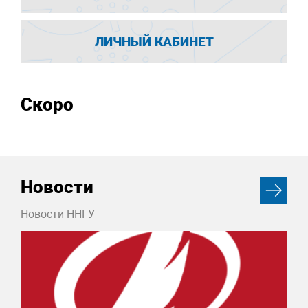
ЛИЧНЫЙ КАБИНЕТ
Скоро
Новости
Новости ННГУ