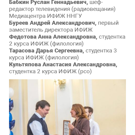
Бабкин Руслан Геннадьевич,
шеф-
редактор телевидения (радиовещания)
Медиацентра ИФИЖ ННГУ
Буреев Андрей Александрович,
первый
заместитель директора ИФИЖ
Федотова Анна Александровна,
студентка
2 курса ИФИЖ (филология)
Тарасова Дарья Сергеевна,
студентка 3
курса ИФИЖ (филология)
Культяпова Анастасия Александровна,
студентка 2 курса ИФИЖ (рсо)