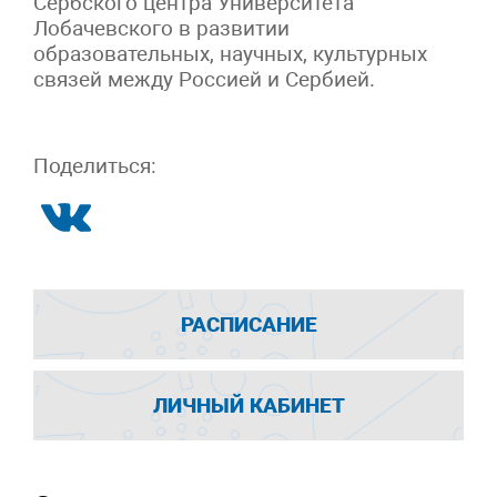
Сербского центра Университета
Лобачевского в развитии
образовательных, научных, культурных
связей между Россией и Сербией.
Поделиться:
РАСПИСАНИЕ
ЛИЧНЫЙ КАБИНЕТ