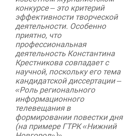
конкурсе – это критерий
эффективности творческой
деятельности. Особенно
приятно, что
профессиональная
деятельность Константина
Крестникова совпадает с
научной, поскольку его тема
кандидатской диссертации –
«Роль регионального
информационного
телевещания в
формировании повестки дня
(на примере ГТРК «Нижний
Новгород»)».