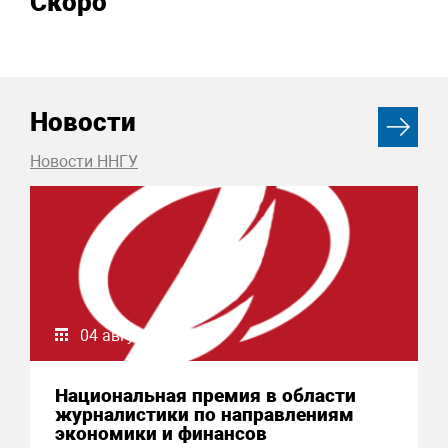
Скоро
Новости
Новости ННГУ
04 августа 2026
Национальная премия в области
журналистики по направлениям
экономики и финансов