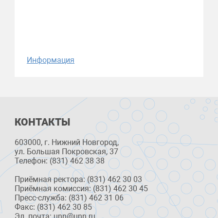
Информация
КОНТАКТЫ
603000, г. Нижний Новгород,
ул. Большая Покровская, 37
Телефон: (831) 462 38 38
Приёмная ректора: (831) 462 30 03
Приёмная комиссия: (831) 462 30 45
Пресс-служба: (831) 462 31 06
Факс: (831) 462 30 85
Эл. почта: unn@unn.ru