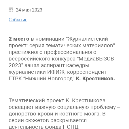
24 мая 2023
Событие
2 место
в номинации “Журналистский
проект: серия тематических материалов”
престижного профессионального
всероссийского конкурса “МедиаВЫЗОВ
2023” занял аспирант кафедры
журналистики ИФИЖ, корреспондент
ГТРК “Нижний Новгород”
К. Крестников.
Тематический проект К. Крестникова
освещает важную социальную проблему –
донорство крови и костного мозга. В
серии сюжетов раскрывается
деятельность фонда НОНЦ