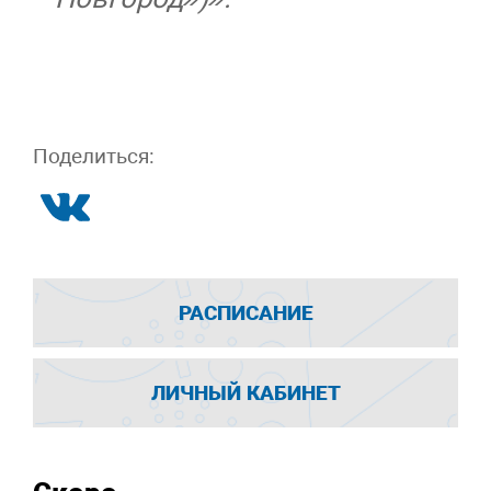
Поделиться:
РАСПИСАНИЕ
ЛИЧНЫЙ КАБИНЕТ