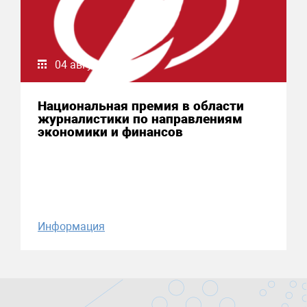
04 августа 2026
Национальная премия в области
журналистики по направлениям
экономики и финансов
Информация