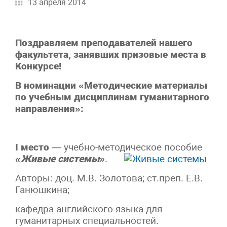
13 апреля 2014
Поздравляем преподавателей нашего
факультета, занявших призовые места в
Конкурсе!
В номинации «Методические материалы
по учебным дисциплинам гуманитарного
направления»:
I место
— учебно-методическое пособие
«Живые системы»
.
Авторы: доц. М.В. Золотова; ст.преп. Е.В.
Ганюшкина;
кафедра английского языка для
гуманитарных специальностей.