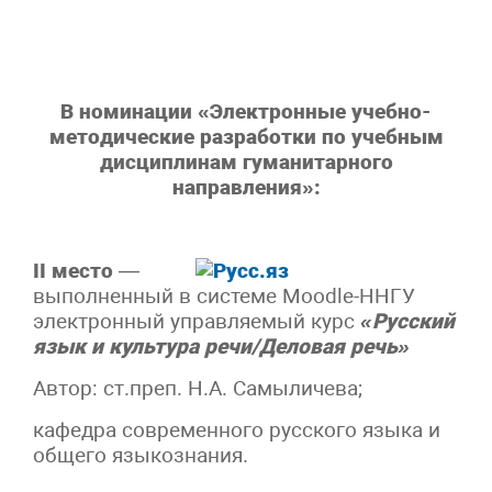
В номинации «Электронные учебно-
методические разработки по учебным
дисциплинам гуманитарного
направления»:
II место
—
выполненный в системе Moodle-ННГУ
электронный управляемый курс
«Русский
язык и культура речи/Деловая речь»
Автор: ст.преп. Н.А. Самыличева;
кафедра современного русского языка и
общего языкознания.