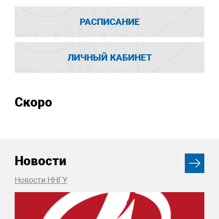
РАСПИСАНИЕ
ЛИЧНЫЙ КАБИНЕТ
Скоро
Новости
Новости ННГУ