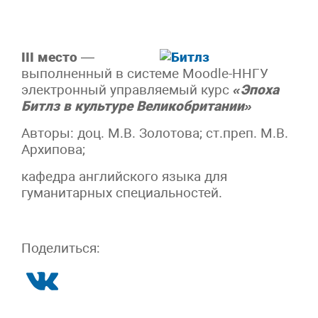
III место
—
выполненный в системе Moodle-ННГУ
электронный управляемый курс
«Эпоха
Битлз в культуре Великобритании»
Авторы: доц. М.В. Золотова; ст.преп. М.В.
Архипова;
кафедра английского языка для
гуманитарных специальностей.
Поделиться: