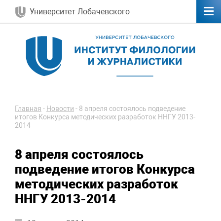
Университет Лобачевского
Главная
-
Новости
-
8 апреля состоялось подведение
итогов Конкурса методических разработок ННГУ 2013-
2014
8 апреля состоялось
подведение итогов Конкурса
методических разработок
ННГУ 2013-2014