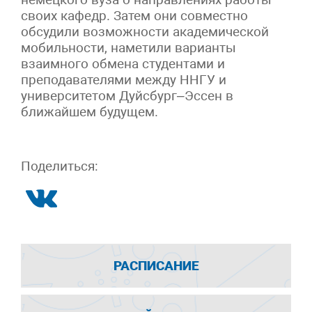
своих кафедр. Затем они совместно
обсудили возможности академической
мобильности, наметили варианты
взаимного обмена студентами и
преподавателями между ННГУ и
университетом Дуйсбург–Эссен в
ближайшем будущем.
Поделиться:
РАСПИСАНИЕ