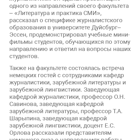
одного из направлений своего факультета
– «Литература и практика СМИ»,
рассказал о специфике журналистского
образования в университете Дуйсбург–
Эссен, продемонстрировал учебные мини-
фильмы студентов, обучающихся по этому
направлению и ответил на вопросы наших
студентов.
Также на факультете состоялась встреча
немецких гостей с сотрудниками кафедр
журналистики, зарубежной литературы и
зарубежной лингвистики. Заведующая
кафедрой журналистики, профессор О.Н.
Савинова, заведующая кафедрой
зарубежной литературы, профессор Т.А.
Шарыпина, заведующая кафедрой
зарубежной лингвистики, доцент Е.С.
Орлова рассказали представителям
немецкого вуза о направлениях работы