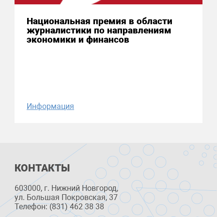
Национальная премия в области
журналистики по направлениям
экономики и финансов
Информация
КОНТАКТЫ
603000, г. Нижний Новгород,
ул. Большая Покровская, 37
Телефон: (831) 462 38 38