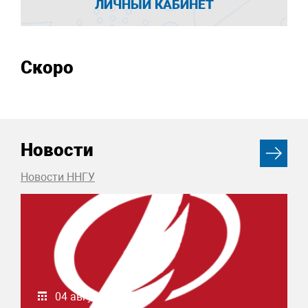
ЛИЧНЫЙ КАБИНЕТ
Скоро
Новости
Новости ННГУ
04 августа 2026