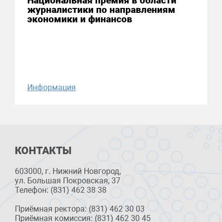
Национальная премия в области
журналистики по направлениям
экономики и финансов
Информация
КОНТАКТЫ
603000, г. Нижний Новгород,
ул. Большая Покровская, 37
Телефон: (831) 462 38 38
Приёмная ректора: (831) 462 30 03
Приёмная комиссия: (831) 462 30 45