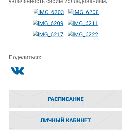
увлеченность своим ислледованием.
Поделиться:
РАСПИСАНИЕ
ЛИЧНЫЙ КАБИНЕТ