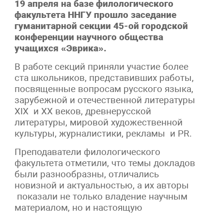
19 апреля на базе филологического
факультета ННГУ прошло заседание
гуманитарной секции 45-ой городской
конференции научного общества
учащихся «Эврика».
В работе секций приняли участие более
ста школьников, представивших работы,
посвященные вопросам русского языка,
зарубежной и отечественной литературы
XIX и XX веков, древнерусской
литературы, мировой художественной
культуры, журналистики, рекламы и PR.
Преподаватели филологического
факультета отметили, что темы докладов
были разнообразны, отличались
новизной и актуальностью, а их авторы
показали не только владение научным
материалом, но и настоящую