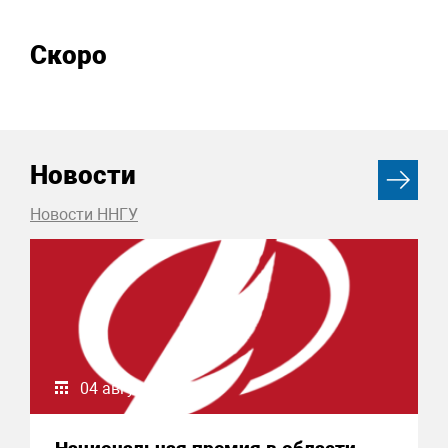
Скоро
Новости
Новости ННГУ
04 августа 2026