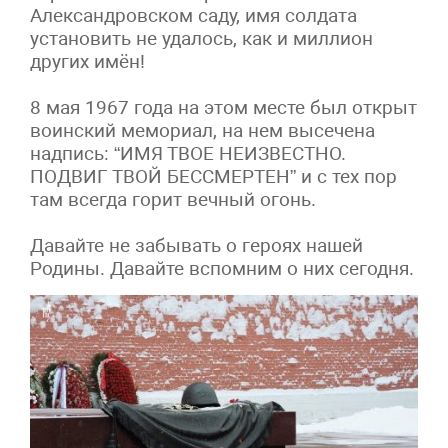
Александровском саду, имя солдата
установить не удалось, как и миллион
других имён!
8 мая 1967 года на этом месте был открыт
воинский мемориал, на нем высечена
надпись: “ИМЯ ТВОЕ НЕИЗВЕСТНО.
ПОДВИГ ТВОЙ БЕССМЕРТЕН” и с тех пор
там всегда горит вечный огонь.
Давайте не забывать о героях нашей
Родины. Давайте вспомним о них сегодня.