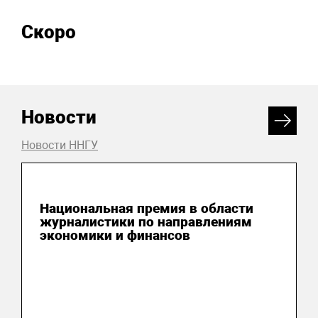
Скоро
Новости
Новости ННГУ
04 августа 2026
Национальная премия в области
журналистики по направлениям
экономики и финансов