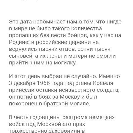
Эта дата напоминает нам о том, что нигде
в мире не было такого количества
пропавших без вести бойцов, как у нас на
Родине: в российские деревни не
вернулись тысячи отцов, сотни тысяч
сыновей, а их жены и матери не смогли
прийти к ним на могилку.
И этот день выбран не случайно. Именно
3 декабря 1966 года под стены Кремля
принесли останки неизвестного солдата,
он погиб в боях за Москву и был
похоронен в братской могиле.
В честь годовщины разгрома немецких
войск под Москвой его прах
торжественно захоронили в