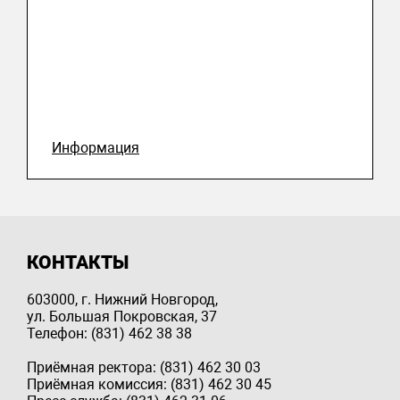
Информация
КОНТАКТЫ
603000, г. Нижний Новгород,
ул. Большая Покровская, 37
Телефон: (831) 462 38 38
Приёмная ректора: (831) 462 30 03
Приёмная комиссия: (831) 462 30 45