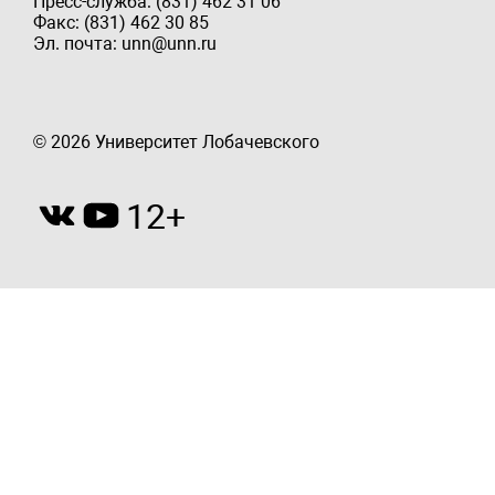
Пресс-служба: (831) 462 31 06
Факс: (831) 462 30 85
Эл. почта: unn@unn.ru
© 2026 Университет Лобачевского
12+