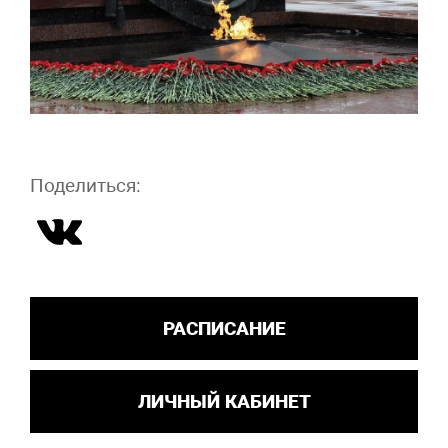
Поделиться:
РАСПИСАНИЕ
ЛИЧНЫЙ КАБИНЕТ