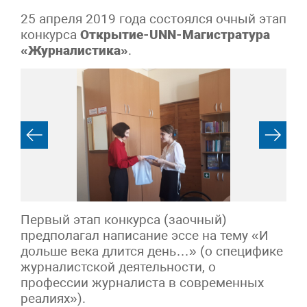
25 апреля 2019 года состоялся очный этап
конкурса
Открытие-UNN-Магистратура
«Журналистика»
.
Первый этап конкурса (заочный)
предполагал написание эссе на тему «И
дольше века длится день…» (о специфике
журналистской деятельности, о
профессии журналиста в современных
реалиях»).