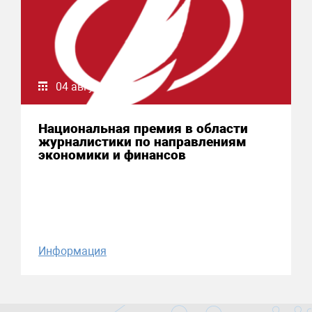
04 августа 2026
Национальная премия в области
журналистики по направлениям
экономики и финансов
Информация