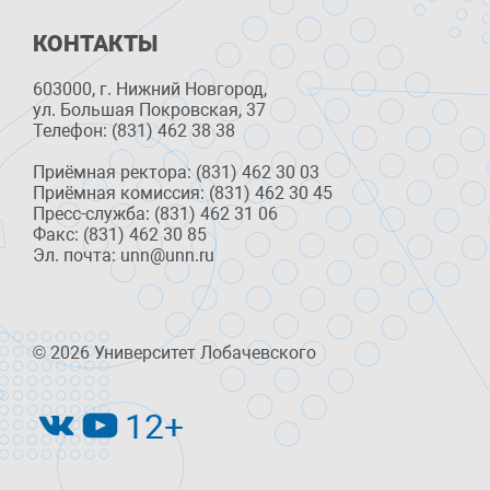
КОНТАКТЫ
603000, г. Нижний Новгород,
ул. Большая Покровская, 37
Телефон: (831) 462 38 38
Приёмная ректора: (831) 462 30 03
Приёмная комиссия: (831) 462 30 45
Пресс-служба: (831) 462 31 06
Факс: (831) 462 30 85
Эл. почта: unn@unn.ru
© 2026 Университет Лобачевского
12+