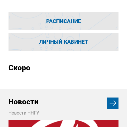
РАСПИСАНИЕ
ЛИЧНЫЙ КАБИНЕТ
Скоро
Новости
Новости ННГУ