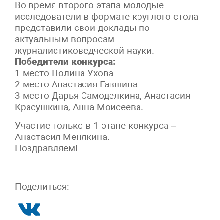
Во время второго этапа молодые
исследователи в формате круглого стола
представили свои доклады по
актуальным вопросам
журналистиковедческой науки.
Победители конкурса:
1 место Полина Ухова
2 место Анастасия Гавшина
3 место Дарья Самоделкина, Анастасия
Красушкина, Анна Моисеева.
Участие только в 1 этапе конкурса –
Анастасия Менякина.
Поздравляем!
Поделиться: