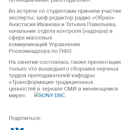
Во встрече со студентами приняли участие
эксперты: шеф-редактор радио «Образ»
Анастасия Иванова и Татьяна Павельева,
начальник отдела контроля (надзора) в
сфере массовых
коммуникаций Управления
Роскомнадзора по ПФО.
На занятии состоялась также презентация
только что вышедшего сборника научных
трудов преподавателей кафедры
«Трансформация традиционных
ценностей в зеркале СМИ в меняющемся
мире».
Поделиться: