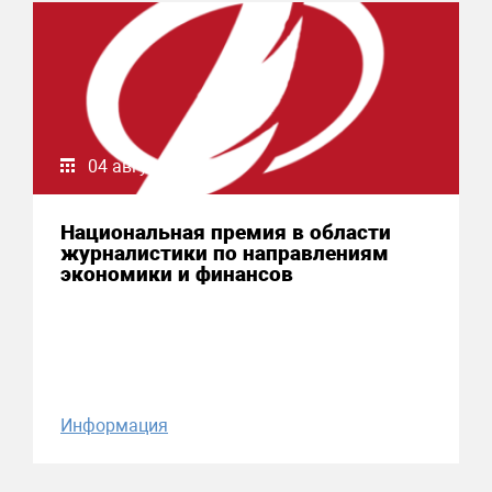
04 августа 2026
Национальная премия в области
журналистики по направлениям
экономики и финансов
Информация