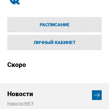
РАСПИСАНИЕ
ЛИЧНЫЙ КАБИНЕТ
Скоро
Новости
Новости ННГУ