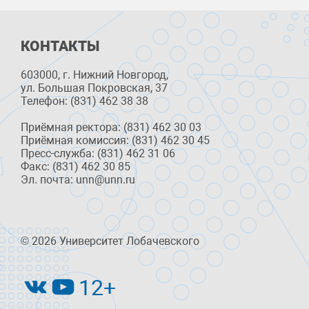
КОНТАКТЫ
603000, г. Нижний Новгород,
ул. Большая Покровская, 37
Телефон: (831) 462 38 38
Приёмная ректора: (831) 462 30 03
Приёмная комиссия: (831) 462 30 45
Пресс-служба: (831) 462 31 06
Факс: (831) 462 30 85
Эл. почта: unn@unn.ru
© 2026 Университет Лобачевского
12+