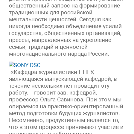
общественный запрос на формирование
традиционных для российской
ментальности ценностей. Сегодня как
никогда необходимо объединение усилий
государства, общественных организаций,
прессы, направленных на укрепление
семьи, традиций и ценностей
многонационального народа России.
«Кафедра журналистики ННГУ,
являющаяся выпускающей кафедрой, в
течение нескольких лет проводит эту
работу, – говорит зав. кафедрой,
профессор Ольга Савинова. При этом мы
опираемся на практико-ориентированный
метод подготовки будущих журналистов.
Несомненно, продуктивным является то,
что в этом процессе принимают участие и
потенциальные работодатели».