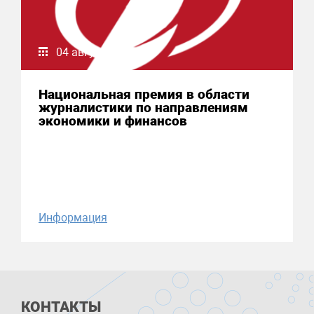
04 августа 2026
Национальная премия в области
журналистики по направлениям
экономики и финансов
Информация
КОНТАКТЫ