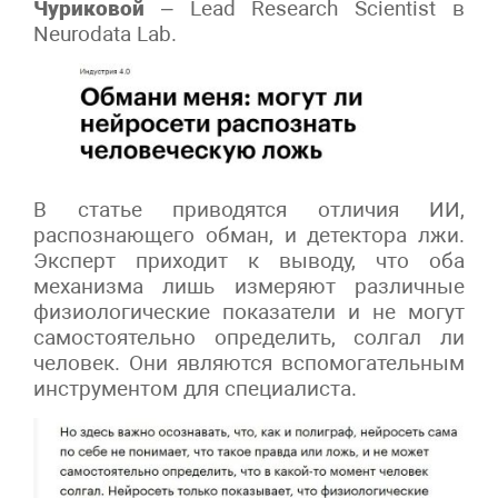
Чуриковой
– Lead Research Scientist в
Neurodata Lab.
В статье приводятся отличия ИИ,
распознающего обман, и детектора лжи.
Эксперт приходит к выводу, что оба
механизма лишь измеряют различные
физиологические показатели и не могут
самостоятельно определить, солгал ли
человек. Они являются вспомогательным
инструментом для специалиста.