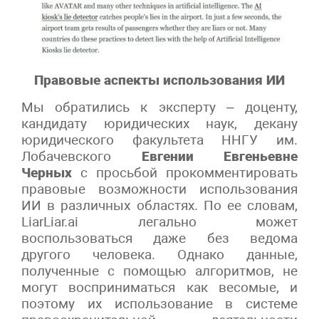
Правовые аспекты использования ИИ
Мы обратились к эксперту – доценту,
кандидату юридических наук, декану
юридического факультета ННГУ им.
Лобачевского
Евгении Евгеньевне
Черных
с просьбой прокомментировать
правовые возможности использования
ИИ в различных областях. По ее словам,
LiarLiar.ai легально может
воспользоваться даже без ведома
другого человека. Однако данные,
полученные с помощью алгоритмов, не
могут восприниматься как весомые, и
поэтому их использование в системе