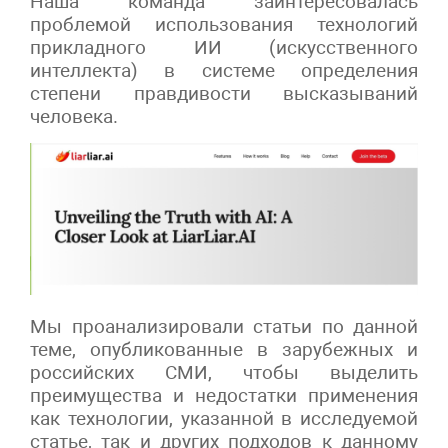
Наша команда заинтересовалась
проблемой использования технологий
прикладного ИИ (искусственного
интеллекта) в системе определения
степени правдивости высказываний
человека.
Мы проанализировали статьи по данной
теме, опубликованные в зарубежных и
российских СМИ, чтобы выделить
преимущества и недостатки применения
как технологии, указанной в исследуемой
статье, так и других подходов к данному