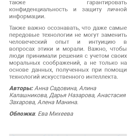
также гарантировать
конфиденциальность и защиту личной
информации.
Также важно осознавать, что даже самые
передовые технологии не могут заменить
человеческий опыт и интуицию в
вопросах этики и морали. Важно, чтобы
люди принимали решения с учетом своих
моральных соображений, а не только на
основе данных, полученных при помощи
технологий искусственного интеллекта.
Авторы:
Анна Садовина, Алина
Калашникова, Дарья Назарова, Анастасия
Захарова, Алена Манина.
Обложка
:
Ева Михеева