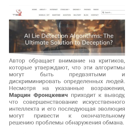
Автор обращает внимание на критиков,
которые утверждают, что эти алгоритмы
могут быть предвзятыми и
дискриминировать определенных людей.
Несмотря на указанные возражения,
Марцин Фронцкевич
приходит к выводу,
что совершенствование искусственного
интеллекта и его последующая эволюция
могут привести к окончательному
решению проблемы обнаружения обмана.