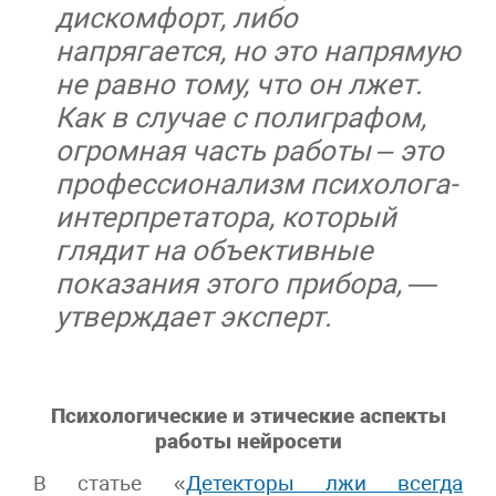
дискомфорт, либо
напрягается, но это напрямую
не равно тому, что он лжет.
Как в случае с полиграфом,
огромная часть работы – это
профессионализм психолога-
интерпретатора, который
глядит на объективные
показания этого прибора, —
утверждает эксперт.
Психологические и этические аспекты
работы нейросети
В статье «
Детекторы лжи всегда