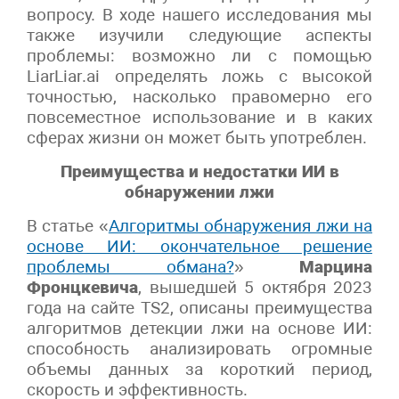
вопросу. В ходе нашего исследования мы
также изучили следующие аспекты
проблемы: возможно ли с помощью
LiarLiar
.
ai
определять ложь с высокой
точностью, насколько правомерно его
повсеместное использование и в каких
сферах жизни он может быть употреблен.
Преимущества и недостатки ИИ в
обнаружении лжи
В статье «
Алгоритмы обнаружения лжи на
основе ИИ: окончательное решение
проблемы обмана?
»
Марцина
Фронцкевича
, вышедшей 5 октября 2023
года на сайте TS2, описаны преимущества
алгоритмов детекции лжи на основе ИИ:
способность анализировать огромные
объемы данных за короткий период,
скорость и эффективность.