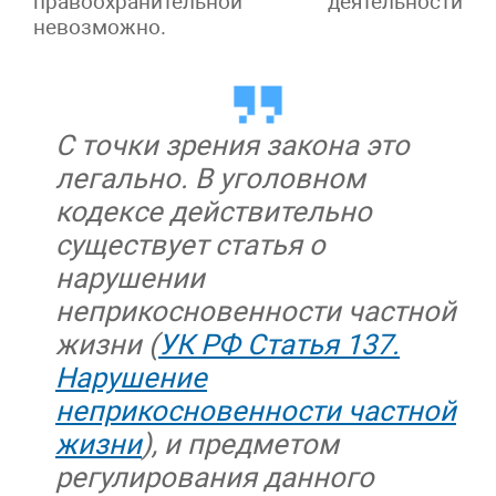
правоохранительной деятельности
невозможно.
С точки зрения закона это
легально. В уголовном
кодексе действительно
существует статья о
нарушении
неприкосновенности частной
жизни (
УК РФ Статья 137.
Нарушение
неприкосновенности частной
жизни
), и предметом
регулирования данного