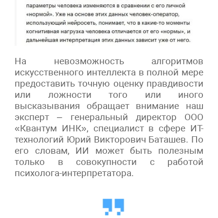
На невозможность алгоритмов
искусственного интеллекта в полной мере
предоставить точную оценку правдивости
или ложности того или иного
высказывания обращает внимание наш
эксперт – генеральный директор ООО
«Квантум ИНК», специалист в сфере ИТ-
технологий Юрий Викторович Баташев. По
его словам, ИИ может быть полезным
только в совокупности с работой
психолога-интерпретатора.