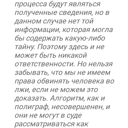
процесса будут являться
полученные сведения, но в
данном случае нет той
информации, которая могла
бы содержать какую-либо
тайну. Поэтому здесь и не
может быть никакой
ответственности. Но нельзя
забывать, что мы не имеем
права обвинять человека во
лжи, если не можем это
доказать. Алгоритм, как и
полиграф, несовершенен, и
они не могут в суде
рассматриваться как