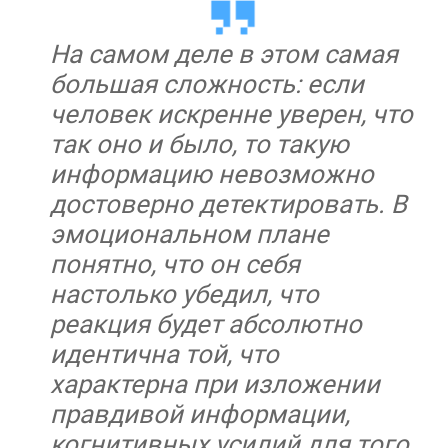
На самом деле в этом самая
большая сложность: если
человек искренне уверен, что
так оно и было, то такую
информацию невозможно
достоверно детектировать. В
эмоциональном плане
понятно, что он себя
настолько убедил, что
реакция будет абсолютно
идентична той, что
характерна при изложении
правдивой информации,
когнитивных усилий для того,