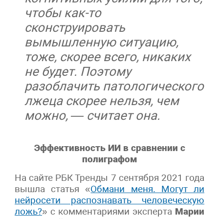
чтобы как-то
сконструировать
вымышленную ситуацию,
тоже, скорее всего, никаких
не будет. Поэтому
разоблачить патологического
лжеца скорее нельзя, чем
можно, — считает она.
Эффективность ИИ в сравнении с
полиграфом
На сайте РБК Тренды 7 сентября 2021 года
вышла статья «
Обмани меня. Могут ли
нейросети распознавать человеческую
ложь?
» с комментариями эксперта
Марии