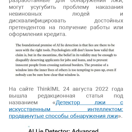
разработанные для обнаружения лжи,
могут усугубить проблему наказания
невиновных людей и
дисквалифицировать достойных
претендентов на получение работы или
оформления кредита.
На сайте ThinklML 24 августа 2022 года
вышла редакционная статья под
названием «
Детектор лжи с
искусственным интеллектом:
продвинутые способы обнаружения лжи
».