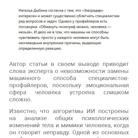
Автор статьи в своем выводе приводит
слова эксперта о невозможности замены
машинного способа специалистов-
профайлеров, поскольку эмоциональная
сфера человека устроена слишком
сложно.
Известно, что алгоритмы ИИ построены
на анализе общих психологических
изменений тела и мимики человека, когда
он говорит неправду. Одной из основных