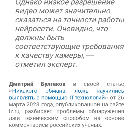
Однако низкое разрешение
видео может значительно
сказаться на точности работы
нейросети. Очевидно, что
должны быть
соответствующие требования
к качеству камеры, —
отметил эксперт.
Дмитрий Булгаков
в своей статье
«
Никакого обмана: ложь научились
выявлять с помощью IT-технологий
» от 26
марта 2023 года, опубликованной на сайте
iz.ru, разбирает проблемы обнаружения
лжи техническим способом на основе
комментариев российских ученых.