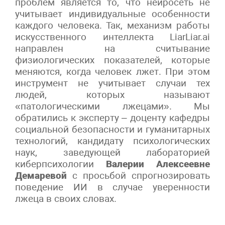
проблем является то, что нейросеть не
учитывает индивидуальные особенности
каждого человека. Так, механизм работы
искусственного интеллекта LiarLiar.ai
направлен на считывание
физиологических показателей, которые
меняются, когда человек лжет. При этом
инструмент не учитывает случаи тех
людей, которых называют
«патологическими лжецами». Мы
обратились к эксперту – доценту кафедры
социальной безопасности и гуманитарных
технологий, кандидату психологических
наук, заведующей лабораторией
киберпсихологии
Валерии Алексеевне
Демаревой
с просьбой спрогнозировать
поведение ИИ в случае уверенности
лжеца в своих словах.