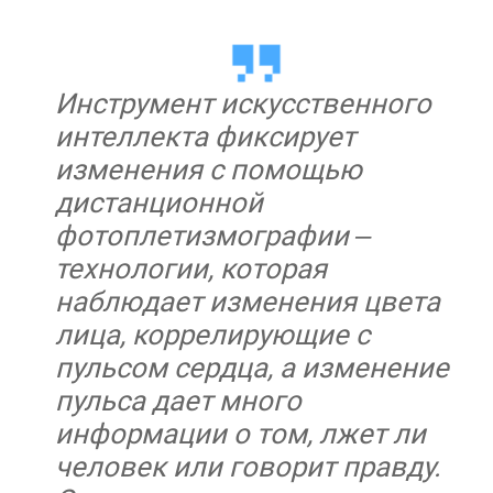
Инструмент искусственного
интеллекта фиксирует
изменения с помощью
дистанционной
фотоплетизмографии –
технологии, которая
наблюдает изменения цвета
лица, коррелирующие с
пульсом сердца, а изменение
пульса дает много
информации о том, лжет ли
человек или говорит правду.