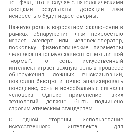
тот факт, что в случае с патологическими
лжецами результаты детекции лжи
нейросетью будут недостоверны.
Важную роль в корректном заключении в
рамках обнаружения лжи нейросетью
играет эксперт или человек-оператор,
поскольку физиологические параметры
человека напрямую зависят от его личной
“нормы”. То есть, искусственный
интеллект играет важную роль в процессе
обнаружения ложных высказываний,
позволяя быстро и точно анализировать
поведение, речь и невербальные сигналы
человека. Однако применение таких
технологий должно быть подчинено
строгим этическим стандартам.
С одной стороны, использование
искусственного интеллекта для