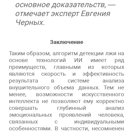
основное доказательств, —
отмечает эксперт Евгения
Черных.
Заключение
Таким образом, алгоритм детекции лжи на
основе технологий ИИ имеет ряд
преимуществ, главными из которых
являются скорость и эффективность
результата в системе анализа
внушительного объема данных. Тем не
менее, возможности искусственного
интеллекта не позволяют ему корректно
совершать глубинный анализ
эмоциональных проявлений человека,
связанных с индивидуальными
особенностями. В частности, несомненен