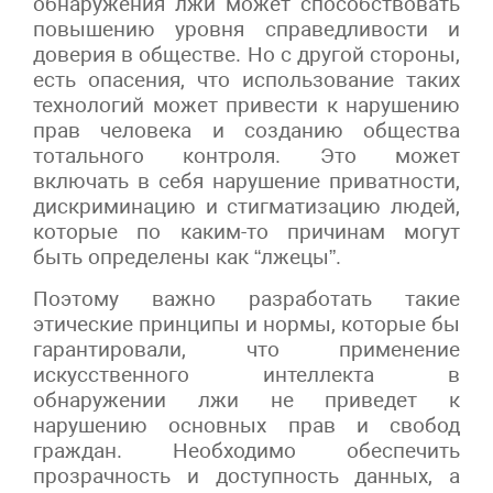
обнаружения лжи может способствовать
повышению уровня справедливости и
доверия в обществе. Но с другой стороны,
есть опасения, что использование таких
технологий может привести к нарушению
прав человека и созданию общества
тотального контроля. Это может
включать в себя нарушение приватности,
дискриминацию и стигматизацию людей,
которые по каким-то причинам могут
быть определены как “лжецы”.
Поэтому важно разработать такие
этические принципы и нормы, которые бы
гарантировали, что применение
искусственного интеллекта в
обнаружении лжи не приведет к
нарушению основных прав и свобод
граждан. Необходимо обеспечить
прозрачность и доступность данных, а