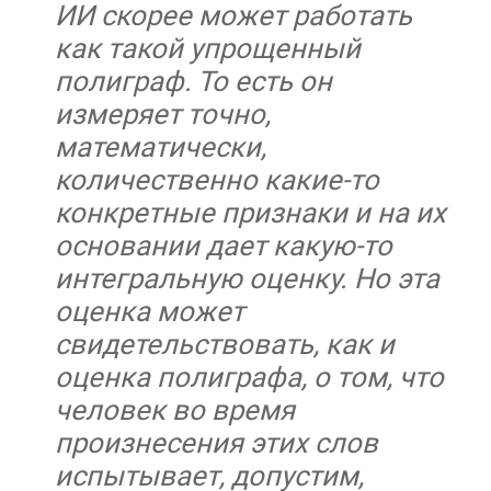
ИИ скорее может работать
как такой упрощенный
полиграф. То есть он
измеряет точно,
математически,
количественно какие-то
конкретные признаки и на их
основании дает какую-то
интегральную оценку. Но эта
оценка может
свидетельствовать, как и
оценка полиграфа, о том, что
человек во время
произнесения этих слов
испытывает, допустим,