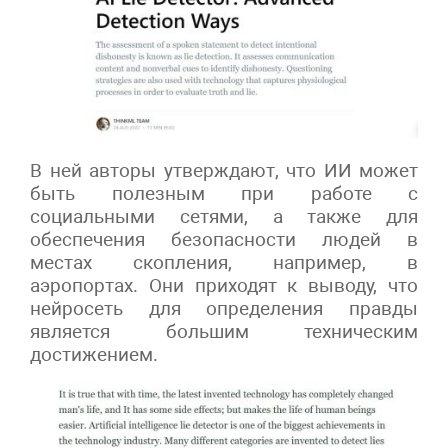
В ней авторы утверждают, что ИИ может
быть полезным при работе с
социальными сетями, а также для
обеспечения безопасности людей в
местах скопления, например, в
аэропортах. Они приходят к выводу, что
нейросеть для определения правды
является большим техническим
достижением.