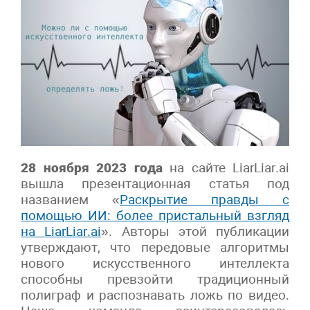
28 ноября 2023 года
на сайте
LiarLiar
.
ai
вышла презентационная статья под
названием «
Раскрытие правды с
помощью ИИ: более пристальный взгляд
на
LiarLiar
.
ai
». Авторы этой публикации
утверждают, что передовые алгоритмы
нового искусственного интеллекта
способны превзойти традиционный
полиграф и распознавать ложь по видео.