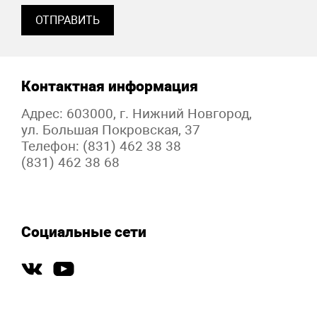
Контактная информация
Адрес: 603000, г. Нижний Новгород,
ул. Большая Покровская, 37
Телефон: (831) 462 38 38
(831) 462 38 68
Социальные сети