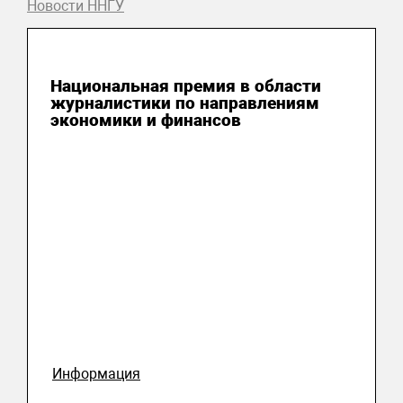
Новости ННГУ
04 августа 2026
Национальная премия в области
журналистики по направлениям
экономики и финансов
Информация