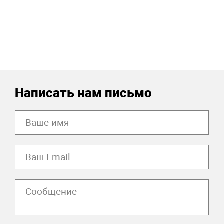
Написать нам письмо