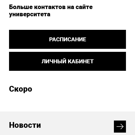
Больше контактов на сайте
университета
РАСПИСАНИЕ
ЛИЧНЫЙ КАБИНЕТ
Скоро
Новости