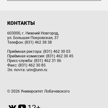
КОНТАКТЫ
603000, г. Нижний Новгород,
ул. Большая Покровская, 37
Телефон: (831) 462 38 38
Приёмная ректора: (831) 462 30 03
Приёмная комиссия: (831) 462 30 45
Пресс-служба: (831) 462 31 06
Факс: (831) 462 30 85
Эл. почта: unn@unn.ru
© 2026 Университет Лобачевского
12+