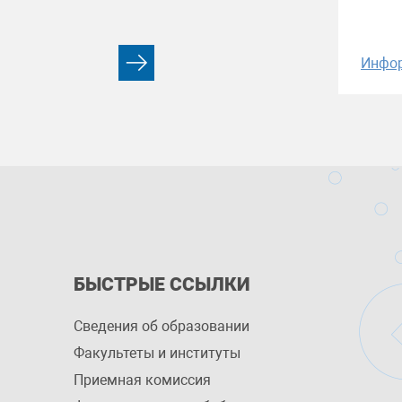
Инфо
БЫСТРЫЕ ССЫЛКИ
Сведения об образовании
Факультеты и институты
Приемная комиссия