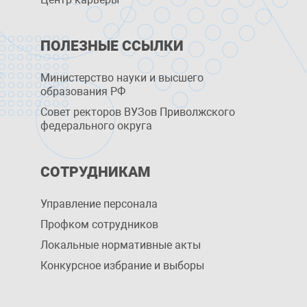
ПОЛЕЗНЫЕ ССЫЛКИ
Министерство науки и высшего
образования РФ
Совет ректоров ВУЗов Приволжского
федерального округа
СОТРУДНИКАМ
Управление персоналa
Профком сотрудников
Локальные нормативные акты
Конкурсное избрание и выборы