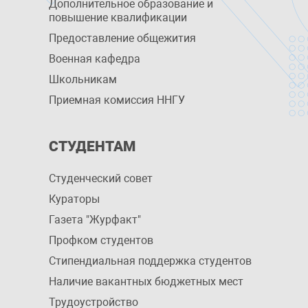
Дополнительное образование и
повышение квалификации
Предоставление общежития
Военная кафедра
Школьникам
Приемная комиссия ННГУ
СТУДЕНТАМ
Студенческий совет
Кураторы
Газета "Журфакт"
Профком студентов
Стипендиальная поддержка студентов
Наличие вакантных бюджетных мест
Трудоустройство