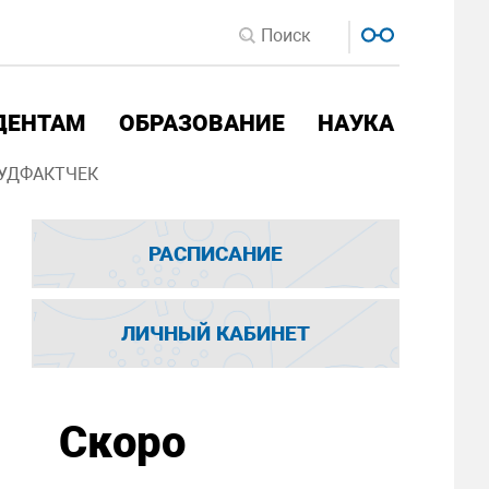
ДЕНТАМ
ОБРАЗОВАНИЕ
НАУКА
УДФАКТЧЕК
РАСПИСАНИЕ
ЛИЧНЫЙ КАБИНЕТ
Скоро