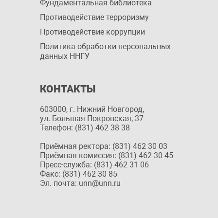
Фундаментальная библиотека
Противодействие терроризму
Противодействие коррупции
Политика обработки персональных
данных ННГУ
КОНТАКТЫ
603000, г. Нижний Новгород,
ул. Большая Покровская, 37
Телефон: (831) 462 38 38
Приёмная ректора: (831) 462 30 03
Приёмная комиссия: (831) 462 30 45
Пресс-служба: (831) 462 31 06
Факс: (831) 462 30 85
Эл. почта: unn@unn.ru