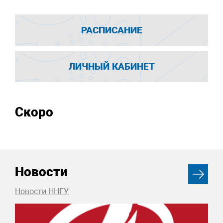
РАСПИСАНИЕ
ЛИЧНЫЙ КАБИНЕТ
Скоро
Новости
Новости ННГУ