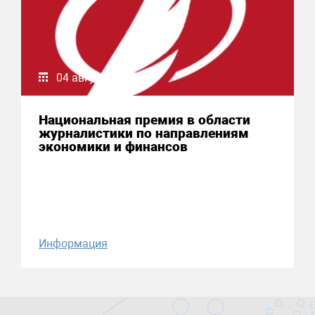
04 августа 2026
Национальная премия в области
журналистики по направлениям
экономики и финансов
Информация