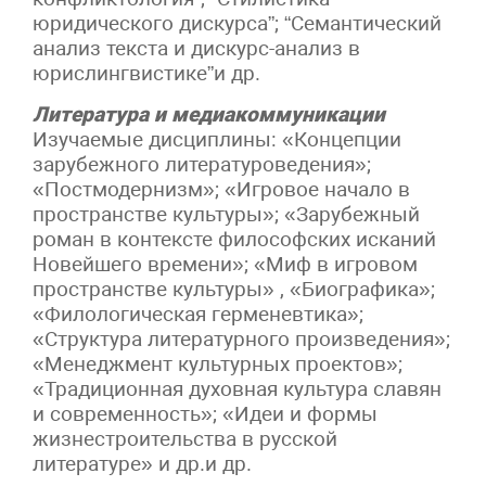
юридического дискурса”; “Семантический
анализ текста и дискурс-анализ в
юрислингвистике”и др.
Литература и медиакоммуникации
Изучаемые дисциплины: «Концепции
зарубежного литературоведения»;
«Постмодернизм»; «Игровое начало в
пространстве культуры»; «Зарубежный
роман в контексте философских исканий
Новейшего времени»; «Миф в игровом
пространстве культуры» , «Биографика»;
«Филологическая герменевтика»;
«Структура литературного произведения»;
«Менеджмент культурных проектов»;
«Традиционная духовная культура славян
и современность»; «Идеи и формы
жизнестроительства в русской
литературе» и др.и др.