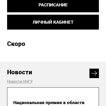
РАСПИСАНИЕ
ЛИЧНЫЙ КАБИНЕТ
Скоро
Новости
Новости ННГУ
04 августа 2026
Национальная премия в области