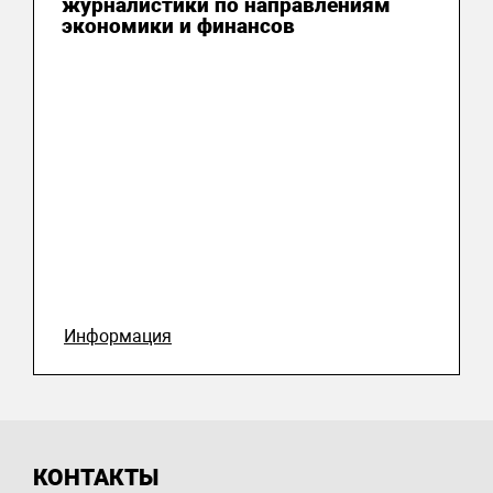
журналистики по направлениям
экономики и финансов
Информация
КОНТАКТЫ