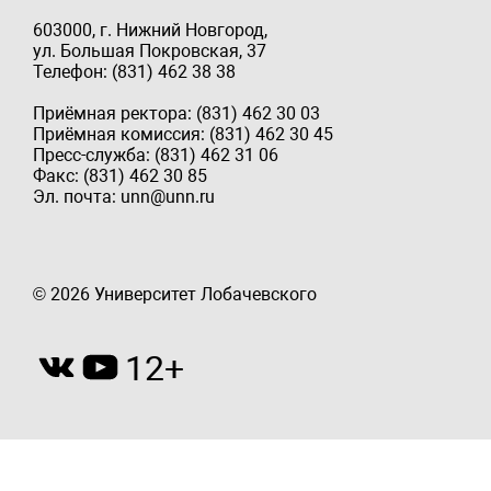
603000, г. Нижний Новгород,
ул. Большая Покровская, 37
Телефон: (831) 462 38 38
Приёмная ректора: (831) 462 30 03
Приёмная комиссия: (831) 462 30 45
Пресс-служба: (831) 462 31 06
Факс: (831) 462 30 85
Эл. почта: unn@unn.ru
© 2026 Университет Лобачевского
12+