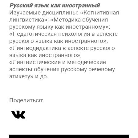
Русский язык как иностранный
Изучаемые дисциплины: «Когнитивная
лингвистика»; «Методика обучения
русскому языку как иностранному»;
«Педагогическая психология в аспекте
русского языка как иностранного»;
«Лингводидактика в аспекте русского
языка как иностранного»;
«Лингвистические и методические
аспекты обучения русскому речевому
этикету» и др.
Поделиться: